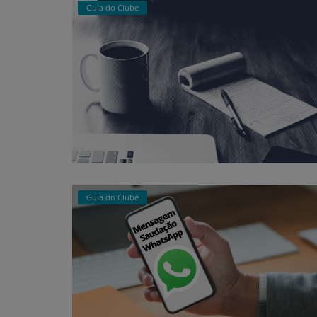
Guia do Clube
Guia do Clube