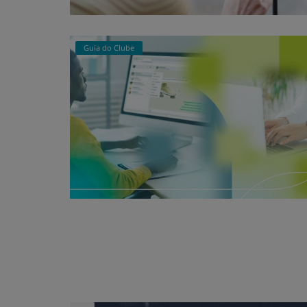
Guia do Clube