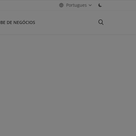
Portugues
BE DE NEGÓCIOS