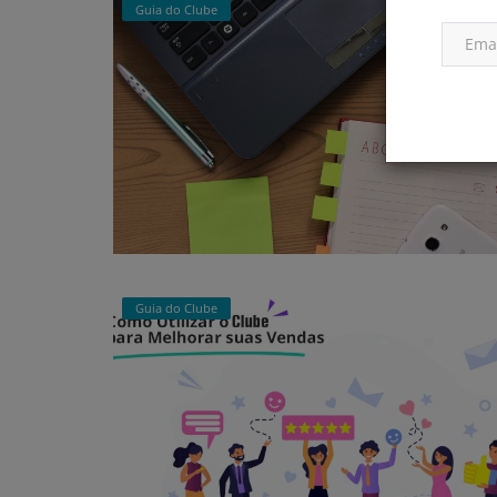
Guia do Clube
Guia do Clube