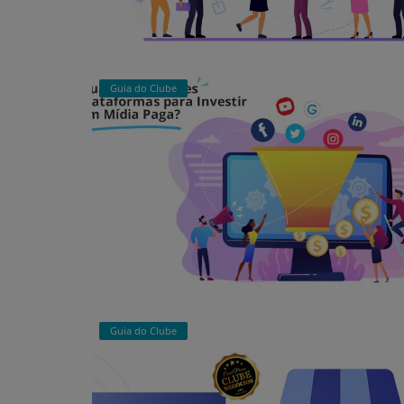
Guia do Clube
Guia do Clube