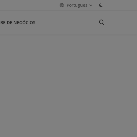
Portugues
BE DE NEGÓCIOS