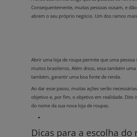
Consequentemente, muitas pessoas ousam, e dão
abrem o seu próprio negócio. Um dos ramos mais 
Abrir uma loja de roupa permite que uma pessoa 
muitos brasileiros. Além disso, essa também uma 
também, garantir uma boa fonte de renda.
Ao dar esse passo, muitas ações serão necessári
objetivo e, por fim, o objetivo em realidade. Dito
do nome da sua nova loja de roupas.
Dicas para a escolha do