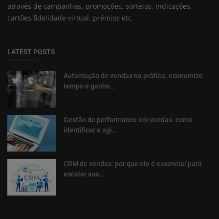
através de campanhas, promoções, sorteios, indicações,
cartões fidelidade virtual, prêmios etc.
LATEST POSTS
Automação de vendas na prática: economize
tempo e ganhe...
Gestão de performance em vendas: como
identificar e agi...
CRM de vendas: por que ele é essencial para
escalar sua...