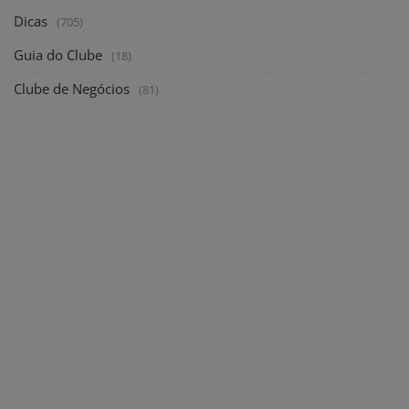
Dicas
(705)
Guia do Clube
(18)
Clube de Negócios
(81)