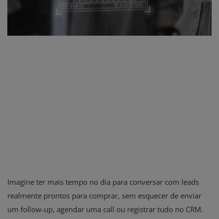
Imagine ter mais tempo no dia para conversar com leads
realmente prontos para comprar, sem esquecer de enviar
um follow-up, agendar uma call ou registrar tudo no CRM.