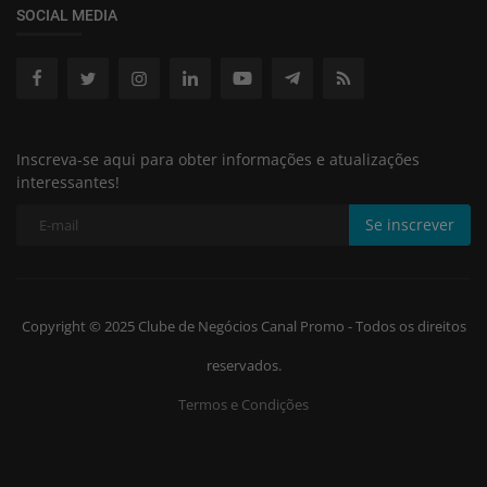
SOCIAL MEDIA
Inscreva-se aqui para obter informações e atualizações
interessantes!
Se inscrever
Copyright © 2025 Clube de Negócios Canal Promo - Todos os direitos
reservados.
Termos e Condições