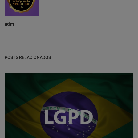
adm
POSTS RELACIONADOS