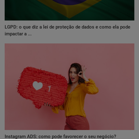
LGPD: o que diz a lei de proteção de dados e como ela pode
impactar a ...
Instagram ADS: como pode favorecer o seu negócio?