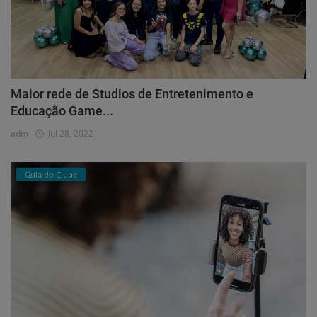
Maior rede de Studios de Entretenimento e
Educação Game...
adm
Jul 28, 2022
Guia do Clube