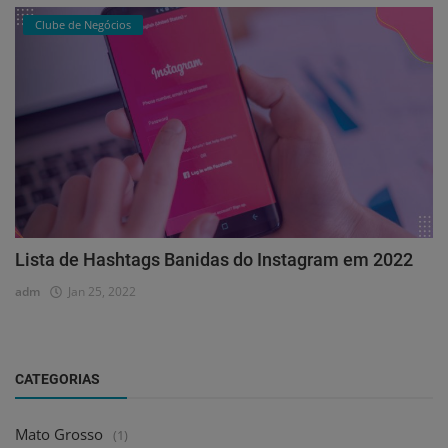
Clube de Negócios
Lista de Hashtags Banidas do Instagram em 2022
adm
Jan 25, 2022
CATEGORIAS
Mato Grosso
(1)