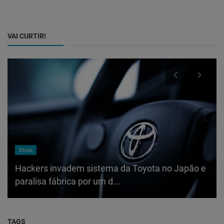
VAI CURTIR!
Dicas
Hackers invadem sistema da Toyota no Japão e
paralisa fábrica por um d...
TAGS