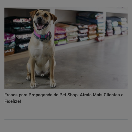
Frases para Propaganda de Pet Shop: Atraia Mais Clientes e
Fidelize!