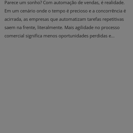
Parece um sonho? Com automação de vendas, é realidade.
Em um cenário onde o tempo é precioso e a concorrência é
acirrada, as empresas que automatizam tarefas repetitivas
saem na frente, literalmente. Mais agilidade no processo
comercial significa menos oportunidades perdidas e...