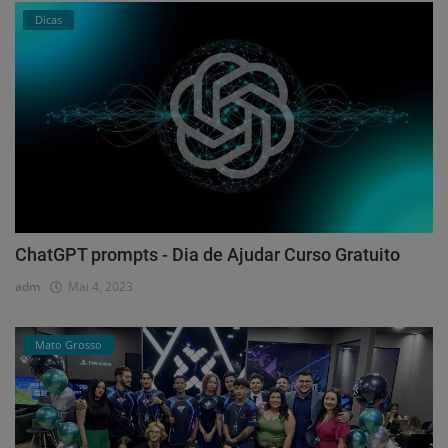
Dicas
ChatGPT prompts - Dia de Ajudar Curso Gratuito
adm
Mai 4, 2023
Mato Grosso