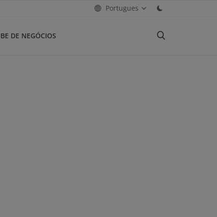
Portugues
BE DE NEGÓCIOS