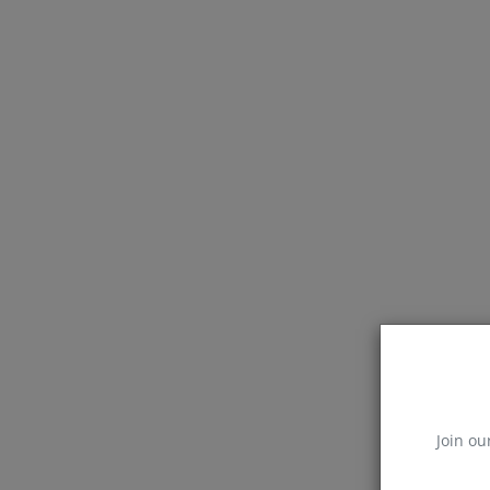
Join ou