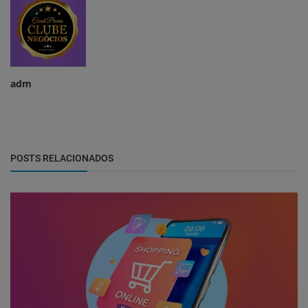
adm
POSTS RELACIONADOS