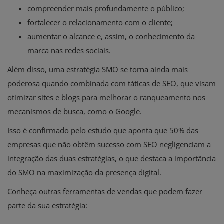
compreender mais profundamente o público;
fortalecer o relacionamento com o cliente;
aumentar o alcance e, assim, o conhecimento da
marca nas redes sociais.
Além disso, uma estratégia SMO se torna ainda mais
poderosa quando combinada com táticas de SEO, que visam
otimizar sites e blogs para melhorar o ranqueamento nos
mecanismos de busca, como o Google.
Isso é confirmado pelo estudo que aponta que 50% das
empresas que não obtêm sucesso com SEO negligenciam a
integração das duas estratégias, o que destaca a importância
do SMO na maximização da presença digital.
Conheça outras ferramentas de vendas que podem fazer
parte da sua estratégia: