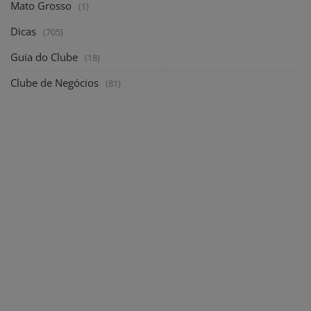
Mato Grosso
(1)
Dicas
(705)
Guia do Clube
(18)
Clube de Negócios
(81)