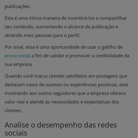
publicações.
Esta é uma ótima maneira de incentivá-los a compartilhar
seu conteúdo, aumentando o alcance da publicação e
atraindo mais pessoas para o perfil.
Por sinal, essa é uma oportunidade de usar o gatilho de
prova social
a fim de validar e promover a credibilidade da
sua empresa.
Quando você marca clientes satisfeitos em postagens que
destacam casos de sucesso ou experiências positivas, está
mostrando aos outros seguidores que a empresa oferece
valor real e atende às necessidades e expectativas dos
clientes.
Analise o desempenho das redes
sociais