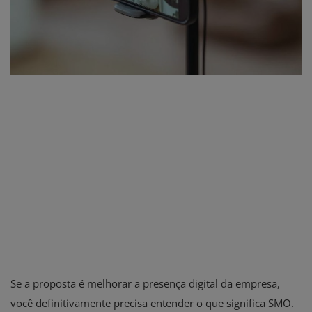
Se a proposta é melhorar a presença digital da empresa,
você definitivamente precisa entender o que significa SMO.