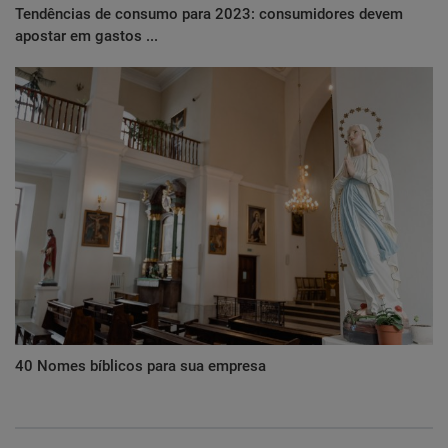
Tendências de consumo para 2023: consumidores devem
apostar em gastos ...
40 Nomes bíblicos para sua empresa