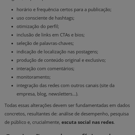
horário e frequência certos para a publicação;
uso consciente de hashtags;
otimização do perfil;
inclusão de links em CTAs e bios;
seleção de palavras-chaves;
indicação de localização nas postagens;
produção de conteúdo original e exclusivo;
interação com comentários;
monitoramento;
integração das redes com outros canais (site da
empresa, blog, newsletters…).
Todas essas alterações devem ser fundamentadas em dados
concretos, resultantes de: análise de desempenho, pesquisa
de público e, crucialmente,
escuta social nas redes
.