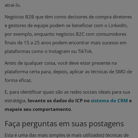
atraí-lo.
Negócios B2B que têm como decisores de compra diretores
e gestores de equipe podem se beneficiar com o LinkedIn,
por exemplo, enquanto negócios B2C com consumidores
finais de 15 a 25 anos podem encontrar mais sucesso em
plataformas como o Instagram ou TikTok.
Antes de qualquer coisa, você deve estar presente na
plataforma certa para, depois, aplicar as técnicas de SMO de
forma eficaz.
E, para identificar quais são as redes sociais ideais para sua
estratégia,
levante os dados do ICP no
sistema de CRM
e
mapeie seu comportamento
.
Faça perguntas em suas postagens
Esta é uma das mais simples (e mais utilizadas) técnicas de