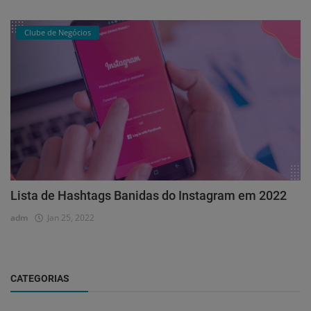
Clube de Negócios
Lista de Hashtags Banidas do Instagram em 2022
adm
Jan 25, 2022
CATEGORIAS