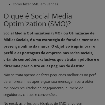
como fazer SMO em vendas.
O que é Social Media
Optimization (SMO)?
Social Media Optimization (SMO), ou Otimização de
Mídias Sociais, é uma estratégia de fortalecimento da
presença online da marca. O objetivo é aprimorar o
perfil e as postagens da empresa nas redes sociais,
criando conteúdos exclusivos que atraiam público e o
direcione para o site ou as páginas de destino.
Não se trata apenas de fazer pequenas melhorias no perfil
da empresa, mas aperfeiçoar sua mensagem para obter
melhores resultados de engajamento, número de
seguidores, cliques e conversões.
No geral, as principais técnicas de SMO envolvem: