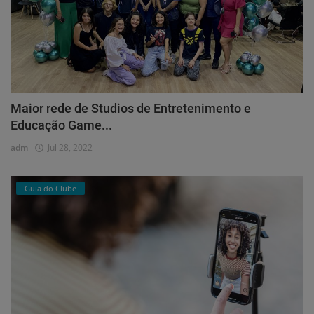
Maior rede de Studios de Entretenimento e
Educação Game...
adm
Jul 28, 2022
Guia do Clube