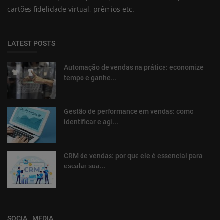
cartões fidelidade virtual, prêmios etc.
LATEST POSTS
Automação de vendas na prática: economize
tempo e ganhe...
Gestão de performance em vendas: como
identificar e agi...
CRM de vendas: por que ele é essencial para
escalar sua...
SOCIAL MEDIA