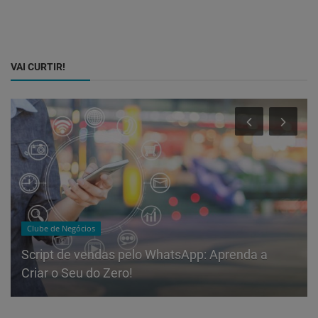
VAI CURTIR!
Clube de Negócios
Script de vendas pelo WhatsApp: Aprenda a
Criar o Seu do Zero!