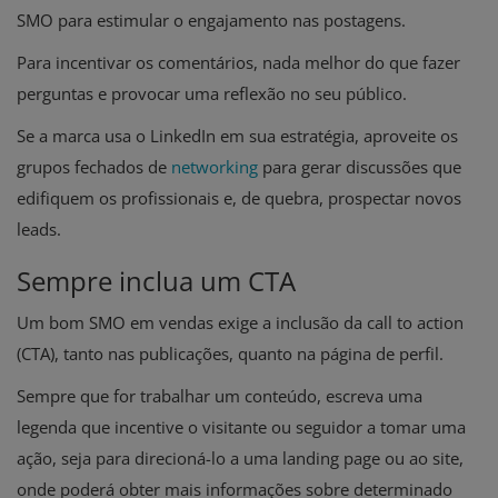
SMO para estimular o engajamento nas postagens.
Para incentivar os comentários, nada melhor do que fazer
perguntas e provocar uma reflexão no seu público.
Se a marca usa o LinkedIn em sua estratégia, aproveite os
grupos fechados de
networking
para gerar discussões que
edifiquem os profissionais e, de quebra, prospectar novos
leads.
Sempre inclua um CTA
Um bom SMO em vendas exige a inclusão da call to action
(CTA), tanto nas publicações, quanto na página de perfil.
Sempre que for trabalhar um conteúdo, escreva uma
legenda que incentive o visitante ou seguidor a tomar uma
ação, seja para direcioná-lo a uma landing page ou ao site,
onde poderá obter mais informações sobre determinado