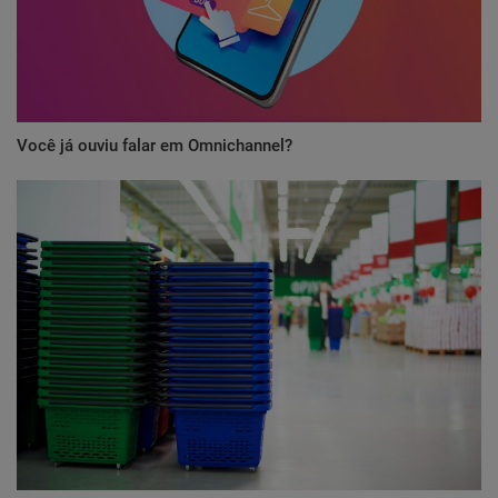
Você já ouviu falar em Omnichannel?