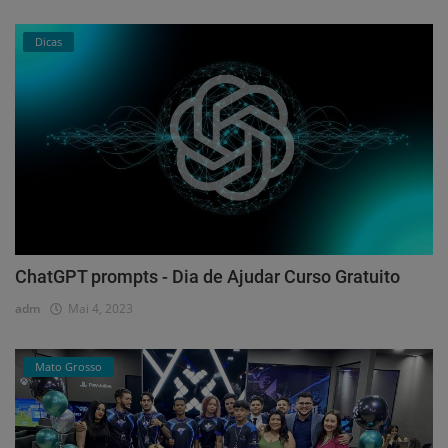
Dicas
ChatGPT prompts - Dia de Ajudar Curso Gratuito
adm
Mai 4, 2023
Mato Grosso