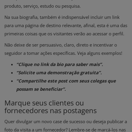
produto, serviço, estudo ou pesquisa.
Na sua biografia, também é indispensável incluir um link
para uma página de destino relevante, afinal, esta é uma das
primeiras coisas que os visitantes verão ao acessar o perfil.
Não deixe de ser persuasivo, claro, direto e incentivar o
seguidor a tomar ações específicas. Veja alguns exemplos!
“Clique no link da bio para saber mais”.
“Solicite uma demonstração gratuita”.
“Compartilhe este post com seus colegas que
possam se beneficiar”.
Marque seus clientes ou
fornecedores nas postagens
Quer divulgar um novo case de sucesso ou deseja publicar a
foto da visita a um fornecedor? Lembre-se de marcá-los nas