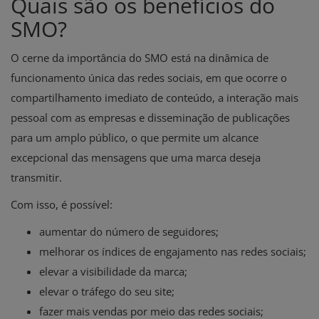
Quais são os benefícios do
SMO?
O cerne da importância do SMO está na dinâmica de
funcionamento única das redes sociais, em que ocorre o
compartilhamento imediato de conteúdo, a interação mais
pessoal com as empresas e disseminação de publicações
para um amplo público, o que permite um alcance
excepcional das mensagens que uma marca deseja
transmitir.
Com isso, é possível:
aumentar do número de seguidores;
melhorar os índices de engajamento nas redes sociais;
elevar a visibilidade da marca;
elevar o tráfego do seu site;
fazer mais vendas por meio das redes sociais;