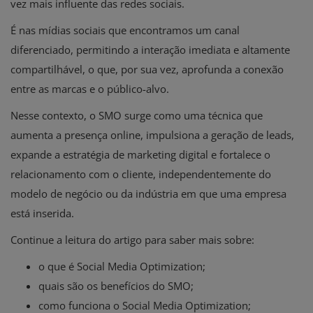
vez mais influente das redes sociais.
É nas mídias sociais que encontramos um canal
diferenciado, permitindo a interação imediata e altamente
compartilhável, o que, por sua vez, aprofunda a conexão
entre as marcas e o público-alvo.
Nesse contexto, o SMO surge como uma técnica que
aumenta a presença online, impulsiona a geração de leads,
expande a estratégia de marketing digital e fortalece o
relacionamento com o cliente, independentemente do
modelo de negócio ou da indústria em que uma empresa
está inserida.
Continue a leitura do artigo para saber mais sobre:
o que é Social Media Optimization;
quais são os benefícios do SMO;
como funciona o Social Media Optimization;