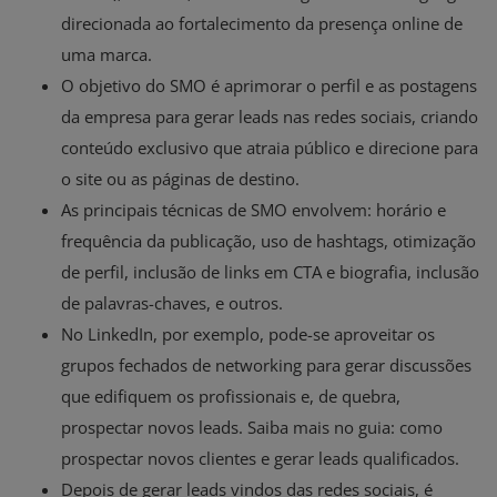
direcionada ao fortalecimento da presença online de
uma marca.
O objetivo do SMO é aprimorar o perfil e as postagens
da empresa para gerar leads nas redes sociais, criando
conteúdo exclusivo que atraia público e direcione para
o site ou as páginas de destino.
As principais técnicas de SMO envolvem: horário e
frequência da publicação, uso de hashtags, otimização
de perfil, inclusão de links em CTA e biografia, inclusão
de palavras-chaves, e outros.
No LinkedIn, por exemplo, pode-se aproveitar os
grupos fechados de networking para gerar discussões
que edifiquem os profissionais e, de quebra,
prospectar novos leads. Saiba mais no guia: como
prospectar novos clientes e gerar leads qualificados.
Depois de gerar leads vindos das redes sociais, é