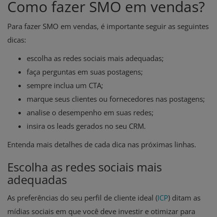
Como fazer SMO em vendas?
Para fazer SMO em vendas, é importante seguir as seguintes
dicas:
escolha as redes sociais mais adequadas;
faça perguntas em suas postagens;
sempre inclua um CTA;
marque seus clientes ou fornecedores nas postagens;
analise o desempenho em suas redes;
insira os leads gerados no seu CRM.
Entenda mais detalhes de cada dica nas próximas linhas.
Escolha as redes sociais mais
adequadas
As preferências do seu perfil de cliente ideal (
ICP
) ditam as
mídias sociais em que você deve investir e otimizar para