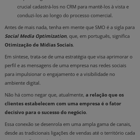
crucial cadastrá-los no CRM para mantê-los à vista e
conduzi-los ao longo do processo comercial.
Antes de mais nada, tenha em mente que SMO é a sigla para
Social Media Optimization
, que, em português, significa
Otimização de Mídias Sociais
.
Em síntese, trata-se de uma estratégia que visa aprimorar o
perfil e as mensagens de uma empresa nas redes sociais
para impulsionar o engajamento e a visibilidade no
ambiente digital.
Não há como negar que, atualmente,
a relação que os
clientes estabelecem com uma empresa é o fator
decisivo para o sucesso do negócio
.
Essa conexão se desenrola em uma ampla gama de canais,
desde as tradicionais ligações de vendas até o território cada