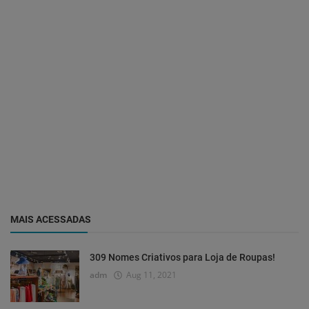
MAIS ACESSADAS
309 Nomes Criativos para Loja de Roupas!
adm
Aug 11, 2021