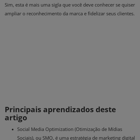
Sim, esta é mais uma sigla que você deve conhecer se quiser
ampliar o reconhecimento da marca e fidelizar seus clientes.
Principais aprendizados deste
artigo
Social Media Optimization (Otimização de Mídias
Sociais), ou SMO, é uma estratégia de marketing digital