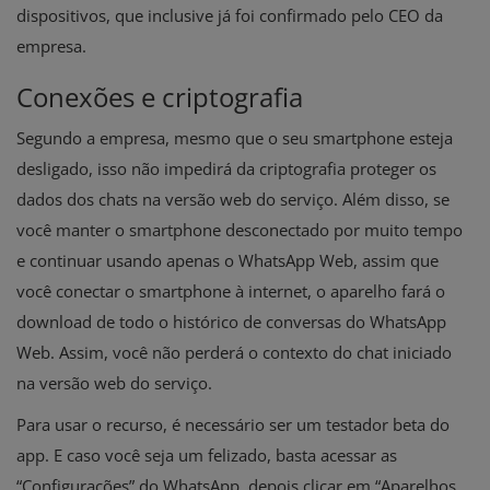
dispositivos, que inclusive já foi confirmado pelo CEO da
empresa.
Conexões e criptografia
Segundo a empresa, mesmo que o seu smartphone esteja
desligado, isso não impedirá da criptografia proteger os
dados dos chats na versão web do serviço. Além disso, se
você manter o smartphone desconectado por muito tempo
e continuar usando apenas o WhatsApp Web, assim que
você conectar o smartphone à internet, o aparelho fará o
download de todo o histórico de conversas do WhatsApp
Web. Assim, você não perderá o contexto do chat iniciado
na versão web do serviço.
Para usar o recurso, é necessário ser um testador beta do
app. E caso você seja um felizado, basta acessar as
“Configurações” do WhatsApp, depois clicar em “Aparelhos