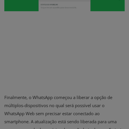
Finalmente, o WhatsApp começou a liberar a opção de
múltiplos-dispositivos no qual será possível usar o
WhatsApp Web sem precisar estar conectado ao
smartphone. A atualização está sendo liberada para uma