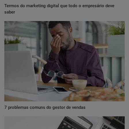
Termos do marketing digital que todo o empresário deve
saber
7 problemas comuns do gestor de vendas