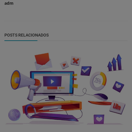
adm
POSTS RELACIONADOS