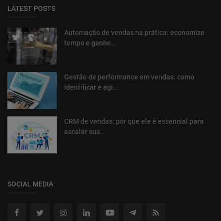
LATEST POSTS
Automação de vendas na prática: economize
tempo e ganhe...
Gestão de performance em vendas: como
identificar e agi...
CRM de vendas: por que ele é essencial para
escalar sua...
SOCIAL MEDIA