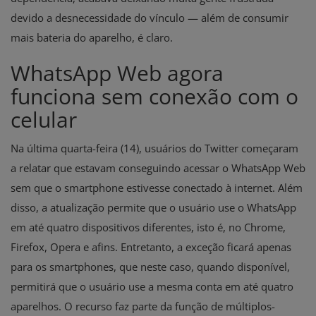
devido a desnecessidade do vínculo — além de consumir
mais bateria do aparelho, é claro.
WhatsApp Web agora
funciona sem conexão com o
celular
Na última quarta-feira (14), usuários do
Twitter
começaram
a relatar que estavam conseguindo acessar o WhatsApp Web
sem que o smartphone estivesse conectado à internet. Além
disso, a atualização permite que o usuário use o WhatsApp
em até quatro dispositivos diferentes, isto é, no Chrome,
Firefox, Opera e afins. Entretanto, a exceção ficará apenas
para os smartphones, que neste caso, quando disponível,
permitirá que o usuário use a mesma conta em até quatro
aparelhos. O recurso faz parte da função de múltiplos-