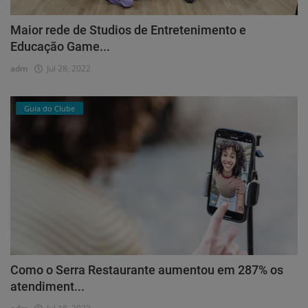
Maior rede de Studios de Entretenimento e
Educação Game...
adm
Jul 28, 2022
Guia do Clube
Como o Serra Restaurante aumentou em 287% os
atendiment...