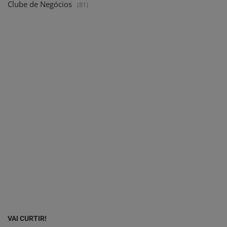
Clube de Negócios
(81)
VAI CURTIR!