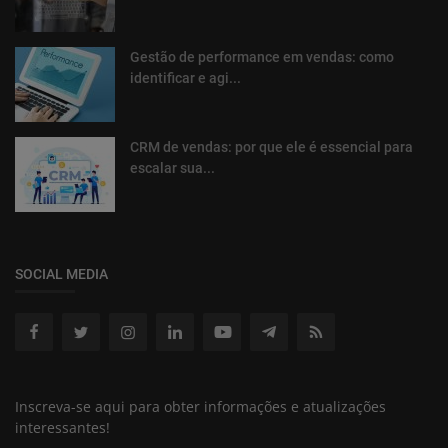
Gestão de performance em vendas: como
identificar e agi...
CRM de vendas: por que ele é essencial para
escalar sua...
SOCIAL MEDIA
Inscreva-se aqui para obter informações e atualizações
interessantes!