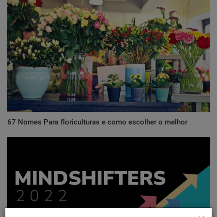
67 Nomes Para floriculturas e como escolher o melhor