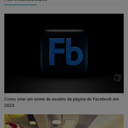
Como criar um nome de usuário da página do Facebook em
2023