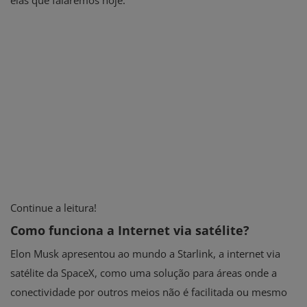
Continue a leitura!
Como funciona a Internet via satélite?
Elon Musk apresentou ao mundo a Starlink, a internet via
satélite da SpaceX, como uma solução para áreas onde a
conectividade por outros meios não é facilitada ou mesmo