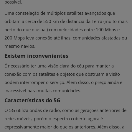
possível.
Uma constelação de múltiplos satélites avançados que
orbitam a cerca de 550 km de distância da Terra (muito mais
perto do que o usual) com velocidades entre 100 Mbps e
200 Mbps leva conexão até ilhas, comunidades afastadas ou
mesmo navios.
Existem inconvenientes
É necessário ter uma visão clara do céu para manter a
conexão com os satélites e objetos que obstruam a visão
podem interromper o serviço. Além disso, o preço ainda é
inacessível para muitas comunidades.
Características do 5G
O 5G utiliza ondas de rádio, como as gerações anteriores de
redes móveis, porém o espectro coberto agora é
expressivamente maior do que os anteriores. Além disso, a