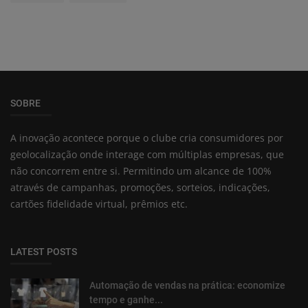
SOBRE
A inovação acontece porque o clube cria consumidores por
geolocalização onde interage com múltiplas empresas, que
não concorrem entre si. Permitindo um alcance de 100%
através de campanhas, promoções, sorteios, indicações,
cartões fidelidade virtual, prêmios etc.
LATEST POSTS
Automação de vendas na prática: economize
tempo e ganhe...