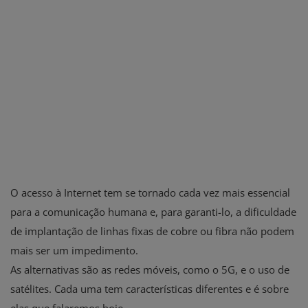
O acesso à Internet tem se tornado cada vez mais essencial
para a comunicação humana e, para garanti-lo, a dificuldade
de implantação de linhas fixas de cobre ou fibra não podem
mais ser um impedimento.
As alternativas são as redes móveis, como o 5G, e o uso de
satélites. Cada uma tem características diferentes e é sobre
elas que falaremos hoje.