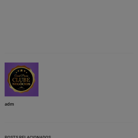
adm
POSTS RELACIONADOS