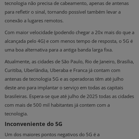
tecnologia não precisa de cabeamento, apenas de antenas
para refletir o sinal, tornando possível também levar a
conexão a lugares remotos.
Com maior velocidade (podendo chegar a 20x mais do que a
alcançada pelo 4G) e com menos tempo de resposta, o 5G é
uma boa alternativa para a antiga banda larga fixa.
Atualmente, as cidades de São Paulo, Rio de Janeiro, Brasília,
Curitiba, Uberlândia, Uberaba e Franca já contam com
antenas de tecnologia 5G e as operadoras têm até julho
deste ano para implantar o serviço em todas as capitais
brasileiras. Espera-se que até julho de 2025 todas as cidades
com mais de 500 mil habitantes já contem com a
tecnologia.
Inconveniente do 5G
Um dos maiores pontos negativos do 5G é a