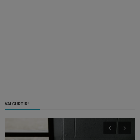
VAI CURTIR!