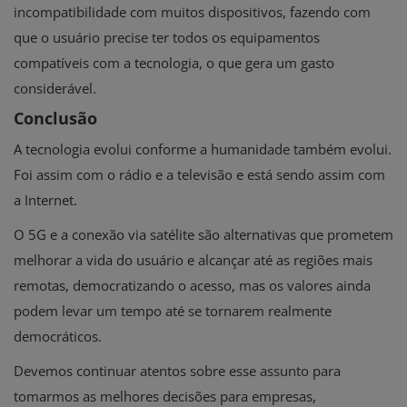
incompatibilidade com muitos dispositivos, fazendo com
que o usuário precise ter todos os equipamentos
compatíveis com a tecnologia, o que gera um gasto
considerável.
Conclusão
A tecnologia evolui conforme a humanidade também evolui.
Foi assim com o rádio e a televisão e está sendo assim com
a Internet.
O 5G e a conexão via satélite são alternativas que prometem
melhorar a vida do usuário e alcançar até as regiões mais
remotas, democratizando o acesso, mas os valores ainda
podem levar um tempo até se tornarem realmente
democráticos.
Devemos continuar atentos sobre esse assunto para
tomarmos as melhores decisões para empresas,