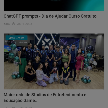
ChatGPT prompts - Dia de Ajudar Curso Gratuito
adm
Mai 4, 2023
Mato Grosso
Maior rede de Studios de Entretenimento e
Educação Game...