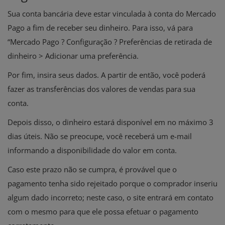
Sua conta bancária deve estar vinculada à conta do Mercado
Pago a fim de receber seu dinheiro. Para isso, vá para
“Mercado Pago ? Configuração ? Preferências de retirada de
dinheiro > Adicionar uma preferência.
Por fim, insira seus dados. A partir de então, você poderá
fazer as transferências dos valores de vendas para sua
conta.
Depois disso, o dinheiro estará disponível em no máximo 3
dias úteis. Não se preocupe, você receberá um e-mail
informando a disponibilidade do valor em conta.
Caso este prazo não se cumpra, é provável que o
pagamento tenha sido rejeitado porque o comprador inseriu
algum dado incorreto; neste caso, o site entrará em contato
com o mesmo para que ele possa efetuar o pagamento