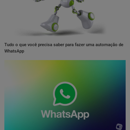
Tudo o que você precisa saber para fazer uma automação de
WhatsApp