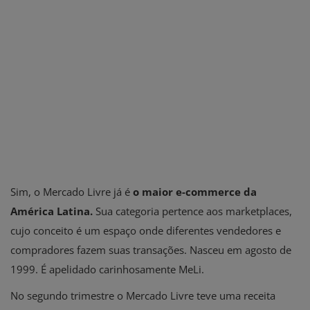
Sim, o Mercado Livre já é
o maior e-commerce da
América Latina.
Sua categoria pertence aos marketplaces,
cujo conceito é um espaço onde diferentes vendedores e
compradores fazem suas transações. Nasceu em agosto de
1999. É apelidado carinhosamente MeLi.
No segundo trimestre o Mercado Livre teve uma receita