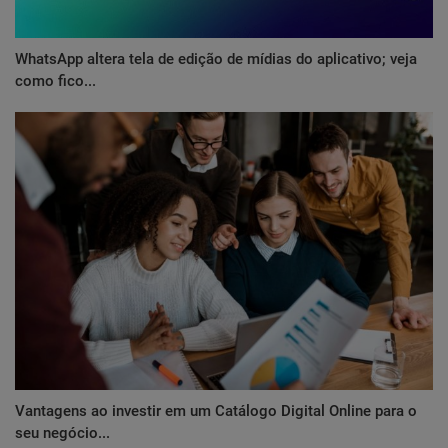
WhatsApp altera tela de edição de mídias do aplicativo; veja
como fico...
Vantagens ao investir em um Catálogo Digital Online para o
seu negócio...