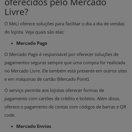
oferecidos pelo Mercado
Livre?
O MeLi oferece soluções para facilitar o dia a dia de vendas
do lojista. Veja quais são elas:
Mercado Pago
O Mercado Pago é responsável por oferecer soluções de
pagamentos seguras sempre que uma compra for realizada
no Mercado Livre. Ele também está presente em outros sites
e em máquinas de cartão (Mercado Point).
O serviço permite aos lojistas oferecer formas de
pagamento com cartões de crédito e boletos. Além disso,
oferece o pagamento de contas com códigos de barras e QR
code.
Mercado Envios