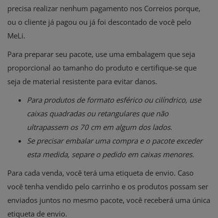
precisa realizar nenhum pagamento nos Correios porque,
ou o cliente já pagou ou já foi descontado de você pelo
MeLi.
Para preparar seu pacote, use uma embalagem que seja
proporcional ao tamanho do produto e certifique-se que
seja de material resistente para evitar danos.
Para produtos de formato esférico ou cilíndrico, use
caixas quadradas ou retangulares que não
ultrapassem os 70 cm em algum dos lados.
Se precisar embalar uma compra e o pacote exceder
esta medida, separe o pedido em caixas menores.
Para cada venda, você terá uma etiqueta de envio. Caso
você tenha vendido pelo carrinho e os produtos possam ser
enviados juntos no mesmo pacote, você receberá uma única
etiqueta de envio.