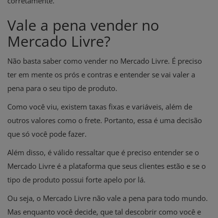
corretamente.
Vale a pena vender no
Mercado Livre?
Não basta saber como vender no Mercado Livre. É preciso
ter em mente os prós e contras e entender se vai valer a
pena para o seu tipo de produto.
Como você viu, existem taxas fixas e variáveis, além de
outros valores como o frete. Portanto, essa é uma decisão
que só você pode fazer.
Além disso, é válido ressaltar que é preciso entender se o
Mercado Livre é a plataforma que seus clientes estão e se o
tipo de produto possui forte apelo por lá.
Ou seja, o Mercado Livre não vale a pena para todo mundo.
Mas enquanto você decide, que tal descobrir como você e