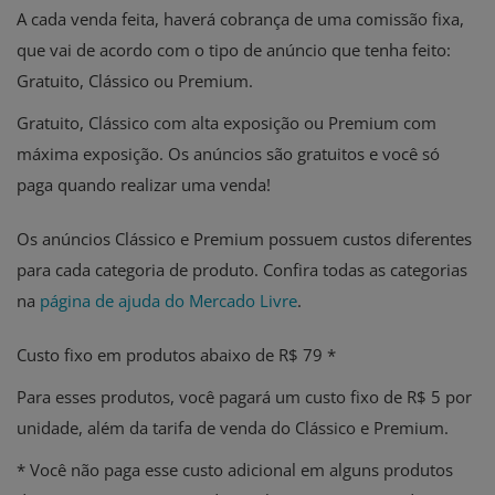
A cada venda feita, haverá cobrança de uma comissão fixa,
que vai de acordo com o tipo de anúncio que tenha feito:
Gratuito, Clássico ou Premium.
Gratuito, Clássico com alta exposição ou Premium com
máxima exposição. Os anúncios são gratuitos e você só
paga quando realizar uma venda!
Os anúncios Clássico e Premium possuem custos diferentes
para cada categoria de produto. Confira todas as categorias
na
página de ajuda do Mercado Livre
.
Custo fixo em produtos abaixo de R$ 79 *
Para esses produtos, você pagará um custo fixo de R$ 5 por
unidade, além da tarifa de venda do Clássico e Premium.
* Você não paga esse custo adicional em alguns produtos