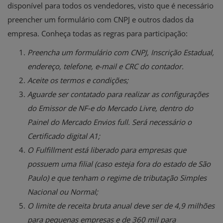
disponível para todos os vendedores, visto que é necessário
preencher um formulário com CNPJ e outros dados da
empresa. Conheça todas as regras para participação:
Preencha um formulário com CNPJ, Inscrição Estadual,
endereço, telefone, e-mail e CRC do contador.
Aceite os termos e condições;
Aguarde ser contatado para realizar as configurações
do Emissor de NF-e do Mercado Livre, dentro do
Painel do Mercado Envios full. Será necessário o
Certificado digital A1;
O Fulfillment está liberado para empresas que
possuem uma filial (caso esteja fora do estado de São
Paulo) e que tenham o regime de tributação Simples
Nacional ou Normal;
O limite de receita bruta anual deve ser de 4,9 milhões
para pequenas empresas e de 360 mil para