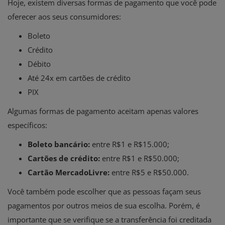
Hoje, existem diversas formas de pagamento que você pode
oferecer aos seus consumidores:
Boleto
Crédito
Débito
Até 24x em cartões de crédito
PIX
Algumas formas de pagamento aceitam apenas valores
específicos:
Boleto bancário:
entre R$1 e R$15.000;
Cartões de crédito:
entre R$1 e R$50.000;
Cartão MercadoLivre:
entre R$5 e R$50.000.
Você também pode escolher que as pessoas façam seus
pagamentos por outros meios de sua escolha. Porém, é
importante que se verifique se a transferência foi creditada