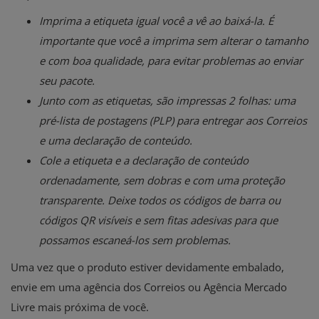
Imprima a etiqueta igual você a vê ao baixá-la. É
importante que você a imprima sem alterar o tamanho
e com boa qualidade, para evitar problemas ao enviar
seu pacote.
Junto com as etiquetas, são impressas 2 folhas: uma
pré-lista de postagens (PLP) para entregar aos Correios
e uma declaração de conteúdo.
Cole a etiqueta e a declaração de conteúdo
ordenadamente, sem dobras e com uma proteção
transparente. Deixe todos os códigos de barra ou
códigos QR visíveis e sem fitas adesivas para que
possamos escaneá-los sem problemas.
Uma vez que o produto estiver devidamente embalado,
envie em uma agência dos Correios ou Agência Mercado
Livre mais próxima de você.