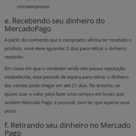
microempresas.
e. Recebendo seu dinheiro do
MercadoPago
A partir do momento que o comprador afirma ter recebido o
produto, você deve aguardar 2 dias para retirar o dinheiro
recebido.
Em casos em que o vendedor ainda não possui reputação
estabelecida, esse período de espera para retirar o dinheiro
das vendas pode chegar em até 21 dias. No entanto, se
quiser usar o valor para fazer uma compra em locais que
aceitem Mercado Pago, é possível, sem ter que esperar esse
prazo.
f. Retirando seu dinheiro no Mercado
Pago