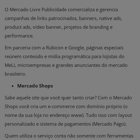
O Mercado Livre Publicidade comercializa e gerencia
campanhas de links patrocinados, banners, native ads,
product ads, vídeo banner, projetos de branding e
performance.
Em parceria com a Rubicon e Google, páginas especiais
reúnem conteúdo e
mídia programática
para lojistas do
MeLi, microempresas e grandes anunciantes do mercado
brasileiro.
Mercado Shops
Sabe aquele site que você quer tanto criar? Com o Mercado
Shops você cria um e-commerce com domínio próprio (o
nome da sua loja no endereço www). Tudo isso com layout
personalizado e sistema de pagamentos (Mercado Pago).
Quem utiliza o serviço conta não somente com ferramentas