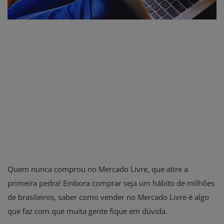
Quem nunca comprou no Mercado Livre, que atire a
primeira pedra! Embora comprar seja um hábito de milhões
de brasileiros, saber como vender no Mercado Livre é algo
que faz com que muita gente fique em dúvida.