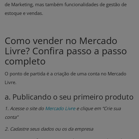
de Marketing, mas também funcionalidades de gestão de
estoque e vendas.
Como vender no Mercado
Livre? Confira passo a passo
completo
O ponto de partida é a criação de uma conta no Mercado
Livre.
a. Publicando o seu primeiro produto
1. Acesse o site do
Mercado Livre
e clique em “Crie sua
conta”
2. Cadastre seus dados ou os da empresa