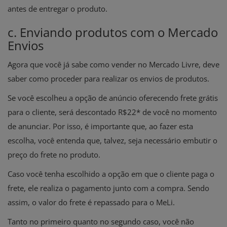
antes de entregar o produto.
c. Enviando produtos com o Mercado
Envios
Agora que você já sabe como vender no Mercado Livre, deve
saber como proceder para realizar os envios de produtos.
Se você escolheu a opção de anúncio oferecendo frete grátis
para o cliente, será descontado R$22* de você no momento
de anunciar. Por isso, é importante que, ao fazer esta
escolha, você entenda que, talvez, seja necessário embutir o
preço do frete no produto.
Caso você tenha escolhido a opção em que o cliente paga o
frete, ele realiza o pagamento junto com a compra. Sendo
assim, o valor do frete é repassado para o MeLi.
Tanto no primeiro quanto no segundo caso, você não