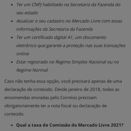
Ter um CNPJ habilitado na Secretaria da Fazenda do
seu estado
Atualizar o seu cadastro no Mercado Livre com essas
informações da Secretaria da Fazenda
Ter um certificado digital A1, um documento
eletrônico que garante a proteção nas suas transações
online
Estar registrado no Regime Simples Nacional ou no
Regime Normal.
Caso não tenha essa opção, você precisará apenas de uma
declaração de conteúdo. Desde janeiro de 2018, todas as
encomendas enviadas pelo Correios precisam
obrigatoriamente ter a nota fiscal ou
declaração de
conteúdo.
Qual a taxa de Comissão do Mercado Livre 2021?