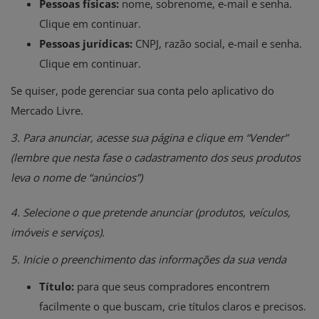
Pessoas físicas:
nome, sobrenome, e-mail e senha.
Clique em continuar.
Pessoas jurídicas:
CNPJ, razão social, e-mail e senha.
Clique em continuar.
Se quiser, pode gerenciar sua conta pelo aplicativo do
Mercado Livre.
3. Para anunciar, acesse sua página e clique em “Vender”
(lembre que nesta fase o cadastramento dos seus produtos
leva o nome de “anúncios”)
4. Selecione o que pretende anunciar (produtos, veículos,
imóveis e serviços).
5. Inicie o preenchimento das informações da sua venda
Título:
para que seus compradores encontrem
facilmente o que buscam, crie títulos claros e precisos.