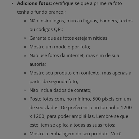
Adicione fotos:
certifique-se que a primeira foto
tenha o fundo branco.;
Não insira logos, marca d’águas, banners, textos
ou códigos QR.;
Garanta que as fotos estejam nítidas;
Mostre um modelo por foto;
Não use fotos da internet, mas sim de sua
autoria;
Mostre seu produto em contexto, mas apenas a
partir da segunda foto;
Não inclua dados de contato;
Poste fotos com, no mínimo, 500 pixels em um
de seus lados. De preferência no tamanho 1200
x 1200, para poder ampliá-las. Lembre-se que
este item se aplica a todas as suas fotos;
Mostre a embalagem do seu produto. Você