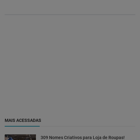
MAIS ACESSADAS
309 Nomes Criativos para Loja de Roupas!