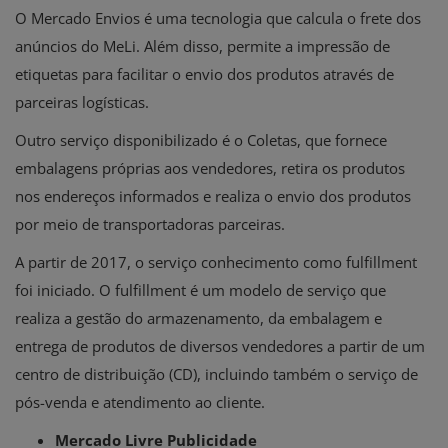
O Mercado Envios é uma tecnologia que calcula o frete dos
anúncios do MeLi. Além disso, permite a impressão de
etiquetas para facilitar o envio dos produtos através de
parceiras logísticas.
Outro serviço disponibilizado é o Coletas, que fornece
embalagens próprias aos vendedores, retira os produtos
nos endereços informados e realiza o envio dos produtos
por meio de transportadoras parceiras.
A partir de 2017, o serviço conhecimento como fulfillment
foi iniciado. O fulfillment é um modelo de serviço que
realiza a gestão do armazenamento, da embalagem e
entrega de produtos de diversos vendedores a partir de um
centro de distribuição (CD), incluindo também o serviço de
pós-venda e atendimento ao cliente.
Mercado Livre Publicidade