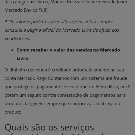
das categorias Livros, Moda e Beleza e Supermercado (com
Mercado Envios Full).
* Os valores podem sofrer alterações, então sempre
consulte a página oficial do Mercado Livre de ajuda aos
vendedores.
Como receber o valor das vendas no Mercado
Livre
O dinheiro da venda é creditado automaticamente na sua
conta Mercado Pago Contamos com um sistema antifraude
que protege os pagamentos e seu dinheiro. Além disso, você
obtém um seguro contra contestação de pagamentos para
produtos tangíveis sempre que comprovar a entrega do
produto.
Quais são os serviços