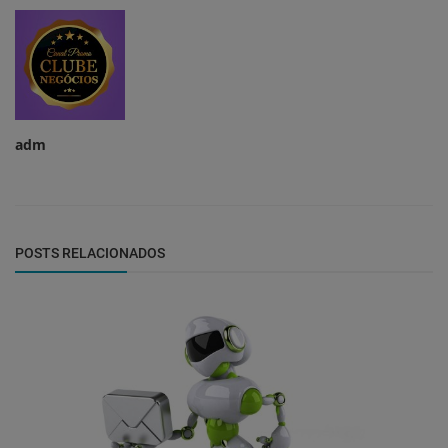
adm
POSTS RELACIONADOS