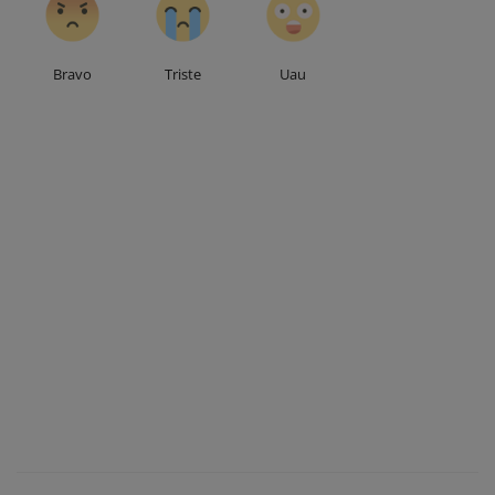
Bravo
Triste
Uau