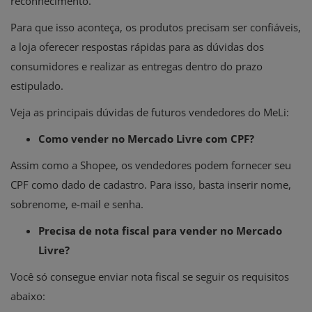
reconhecimento.
Para que isso aconteça, os produtos precisam ser confiáveis,
a loja oferecer respostas rápidas para as dúvidas dos
consumidores e realizar as entregas dentro do prazo
estipulado.
Veja as principais dúvidas de futuros vendedores do MeLi:
Como vender no Mercado Livre com CPF?
Assim como a
Shopee, os vendedores podem fornecer seu
CPF como dado de cadastro. Para isso, basta inserir nome,
sobrenome, e-mail e senha.
Precisa de nota fiscal para vender no Mercado
Livre?
Você só consegue
enviar nota fiscal
se seguir os requisitos
abaixo: