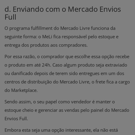
d. Enviando com o Mercado Envios
Full
O programa fulfillment do Mercado Livre funciona da
seguinte forma: o MeLi fica responsável pelo estoque e
entrega dos produtos aos compradores.
Por essa razão, o comprador que escolhe essa opção recebe
o produto em até 24h. Caso algum produto seja extraviado
ou danificado depois de terem sido entregues em um dos
centros de distribuição do Mercado Livre, o frete fica a cargo
do Marketplace.
Sendo assim, o seu papel como vendedor é manter o
estoque cheio e gerenciar as vendas pelo painel do Mercado
Envios Full.
Embora esta seja uma opção interessante, ela não está