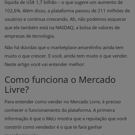
líquida de US$ 1,7 bilhão – o que sugere um aumento de
102,6%. Além disso, a plataforma passou de 211 milhões de
usuários e continua crescendo. Ah, não podemos esquecer
que ele também está na NASDAQ, a bolsa de valores de
empresas de tecnologia.
Não há dúvidas que o marketplace amarelinho ainda tem
muito o que crescer. E você, ainda tem muito o que vender.
Neste artigo você vai entender melhor:
Como funciona o Mercado
Livre?
Para entender como vender no Mercado Livre, é preciso
conhecer o funcionamento da plataforma. A primeira
informação é que o MeLi mostra que a reputação que você
constrói como vendedor é o que te fará ganhar