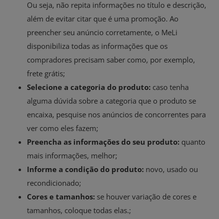
Ou seja, não repita informações no título e descrição,
além de evitar citar que é uma promoção. Ao
preencher seu anúncio corretamente, o MeLi
disponibiliza todas as informações que os
compradores precisam saber como, por exemplo,
frete grátis;
Selecione a categoria do produto:
caso tenha
alguma dúvida sobre a categoria que o produto se
encaixa, pesquise nos anúncios de concorrentes para
ver como eles fazem;
Preencha as informações do seu produto:
quanto
mais informações, melhor;
Informe a condição do produto:
novo, usado ou
recondicionado;
Cores e tamanhos:
se houver variação de cores e
tamanhos, coloque todas elas.;