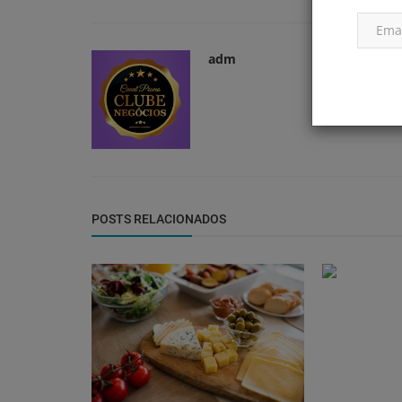
adm
POSTS RELACIONADOS