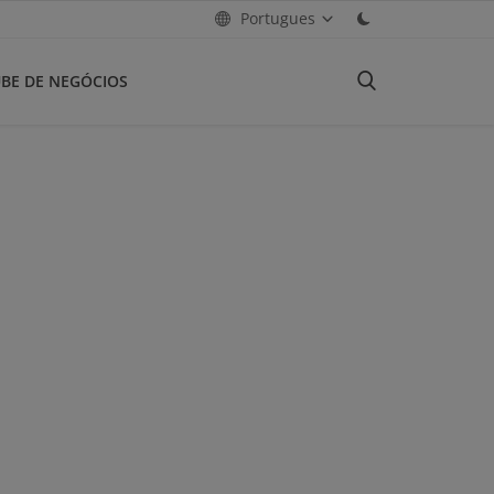
Portugues
BE DE NEGÓCIOS