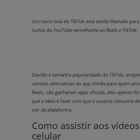
Um novo rival do TikTok está sendo liberado para 
curtos do YouTube semelhante ao Reels e TikTok.
Devido a tamanha popularidade do TikTok, empre
versões alternativas ao app chinês para quem pro
Reels, não ganharam apps oficiais, eles apenas 
que a ideia é fazer com que o usuário consuma do
sair da plataforma.
Como assistir aos vídeo
celular