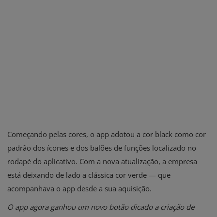
Começando pelas cores, o app adotou a cor black como cor
padrão dos ícones e dos balões de funções localizado no
rodapé do aplicativo. Com a nova atualização, a empresa
está deixando de lado a clássica cor verde — que
acompanhava o app desde a sua aquisição.
O app agora ganhou um novo botão dicado a criação de