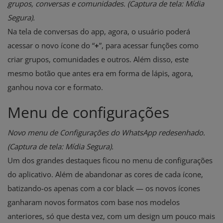
grupos, conversas e comunidades. (Captura de tela: Mídia
Segura).
Na tela de conversas do app, agora, o usuário poderá
acessar o novo ícone do “
+
”, para acessar funções como
criar grupos, comunidades e outros. Além disso, este
mesmo botão que antes era em forma de lápis, agora,
ganhou nova cor e formato.
Menu de configurações
Novo menu de Configurações do WhatsApp redesenhado.
(Captura de tela: Mídia Segura).
Um dos grandes destaques ficou no menu de configurações
do aplicativo. Além de abandonar as cores de cada ícone,
batizando-os apenas com a cor black — os novos ícones
ganharam novos formatos com base nos modelos
anteriores, só que desta vez, com um design um pouco mais