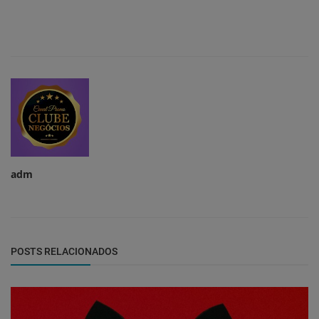
adm
POSTS RELACIONADOS