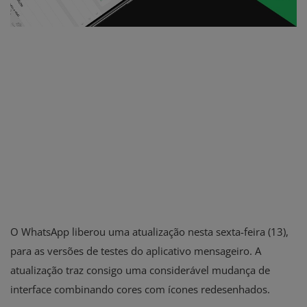
O
WhatsApp
liberou uma atualização nesta sexta-feira (13),
para as versões de testes do aplicativo mensageiro. A
atualização traz consigo uma considerável mudança de
interface combinando cores com ícones redesenhados.