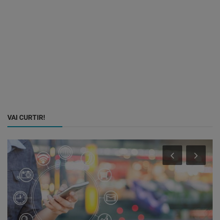
VAI CURTIR!