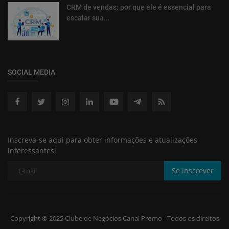
CRM de vendas: por que ele é essencial para
escalar sua...
SOCIAL MEDIA
Inscreva-se aqui para obter informações e atualizações
interessantes!
Se inscrever
Copyright © 2025 Clube de Negócios Canal Promo - Todos os direitos