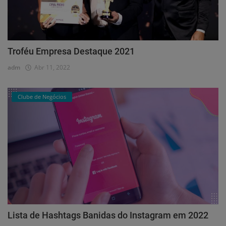
Troféu Empresa Destaque 2021
adm
Abr 11, 2022
Clube de Negócios
Lista de Hashtags Banidas do Instagram em 2022