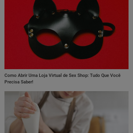
Como Abrir Uma Loja Virtual de Sex Shop: Tudo Que Você
Precisa Saber!