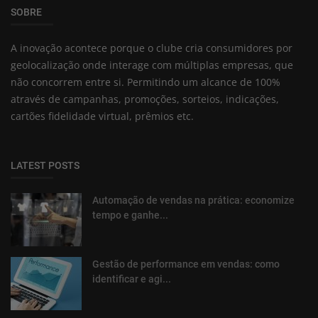
SOBRE
A inovação acontece porque o clube cria consumidores por
geolocalização onde interage com múltiplas empresas, que
não concorrem entre si. Permitindo um alcance de 100%
através de campanhas, promoções, sorteios, indicações,
cartões fidelidade virtual, prêmios etc.
LATEST POSTS
Automação de vendas na prática: economize
tempo e ganhe...
Gestão de performance em vendas: como
identificar e agi...