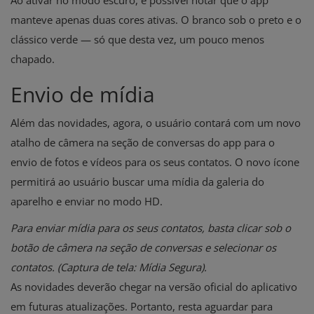
manteve apenas duas cores ativas. O branco sob o preto e o
clássico verde — só que desta vez, um pouco menos
chapado.
Envio de mídia
Além das novidades, agora, o usuário contará com um novo
atalho de câmera na seção de conversas do app para o
envio de fotos e vídeos para os seus contatos. O novo ícone
permitirá ao usuário buscar uma mídia da galeria do
aparelho e enviar no modo HD.
Para enviar mídia para os seus contatos, basta clicar sob o
botão de câmera na seção de conversas e selecionar os
contatos. (Captura de tela: Mídia Segura).
As novidades deverão chegar na versão oficial do aplicativo
em futuras atualizações. Portanto, resta aguardar para