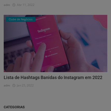
adm
Abr 11, 2022
Clube de Negócios
Lista de Hashtags Banidas do Instagram em 2022
adm
Jan 25, 2022
CATEGORIAS