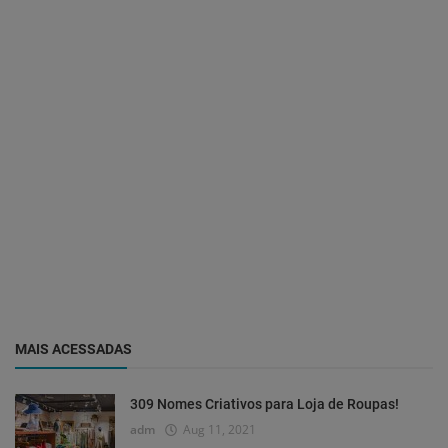
MAIS ACESSADAS
309 Nomes Criativos para Loja de Roupas!
adm
Aug 11, 2021