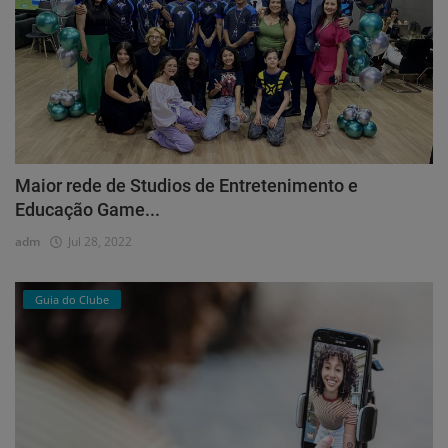
Maior rede de Studios de Entretenimento e
Educação Game...
adm
Jul 28, 2022
Guia do Clube