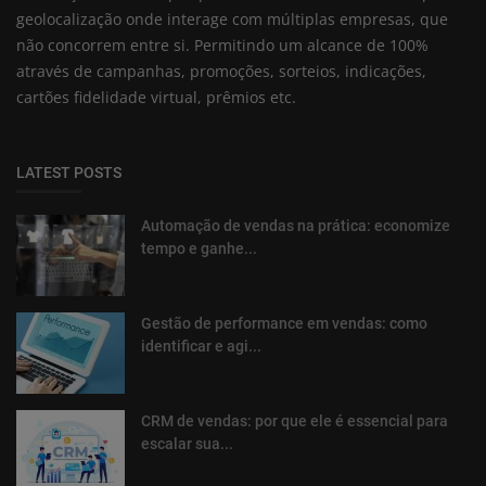
geolocalização onde interage com múltiplas empresas, que
não concorrem entre si. Permitindo um alcance de 100%
através de campanhas, promoções, sorteios, indicações,
cartões fidelidade virtual, prêmios etc.
LATEST POSTS
Automação de vendas na prática: economize
tempo e ganhe...
Gestão de performance em vendas: como
identificar e agi...
CRM de vendas: por que ele é essencial para
escalar sua...