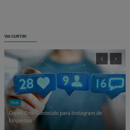
VAI CURTIR!
Dicas
Como Criar Conteúdo para Instagram de
Empresas