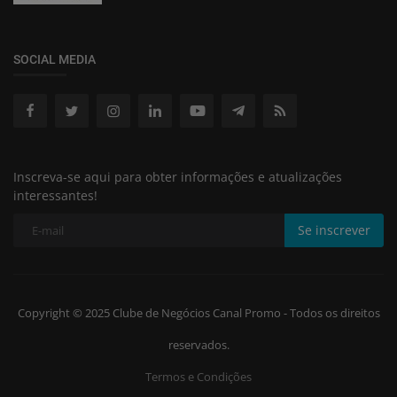
SOCIAL MEDIA
Inscreva-se aqui para obter informações e atualizações
interessantes!
Se inscrever
Copyright © 2025 Clube de Negócios Canal Promo - Todos os direitos
reservados.
Termos e Condições