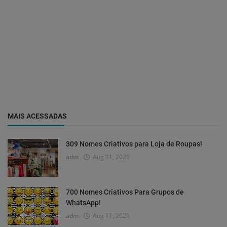
MAIS ACESSADAS
309 Nomes Criativos para Loja de Roupas!
adm
Aug 11, 2021
700 Nomes Criativos Para Grupos de
WhatsApp!
adm
Aug 11, 2021