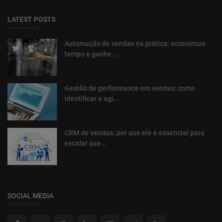
LATEST POSTS
Automação de vendas na prática: economize
tempo e ganhe...
Gestão de performance em vendas: como
identificar e agi...
CRM de vendas: por que ele é essencial para
escalar sua...
SOCIAL MEDIA