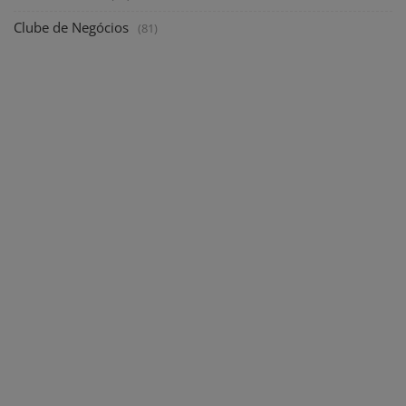
Clube de Negócios
(81)