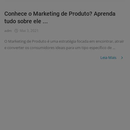
Conhece o Marketing de Produto? Aprenda
tudo sobre ele ...
adm
Mai 3, 2021
O Marketing de Produto é uma estratégia focada em encontrar, atrair
e converter os consumidores ideais para um tipo específico de ...
Leia Mais