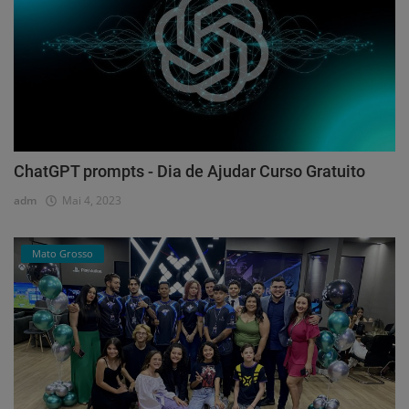
ChatGPT prompts - Dia de Ajudar Curso Gratuito
adm
Mai 4, 2023
Mato Grosso