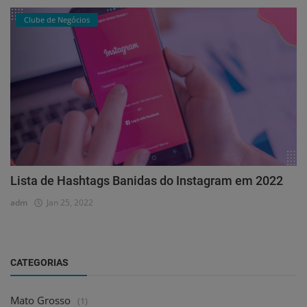
Clube de Negócios
Lista de Hashtags Banidas do Instagram em 2022
adm
Jan 25, 2022
CATEGORIAS
Mato Grosso
(1)