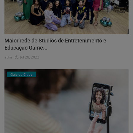
Maior rede de Studios de Entretenimento e
Educação Game...
adm
Jul 28, 2022
Guia do Clube