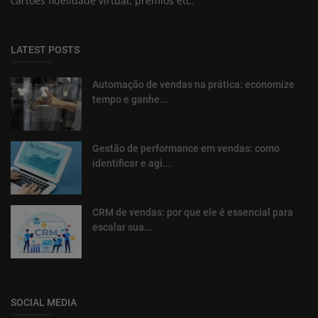
cartões fidelidade virtual, prêmios etc.
LATEST POSTS
Automação de vendas na prática: economize
tempo e ganhe...
Gestão de performance em vendas: como
identificar e agi...
CRM de vendas: por que ele é essencial para
escalar sua...
SOCIAL MEDIA