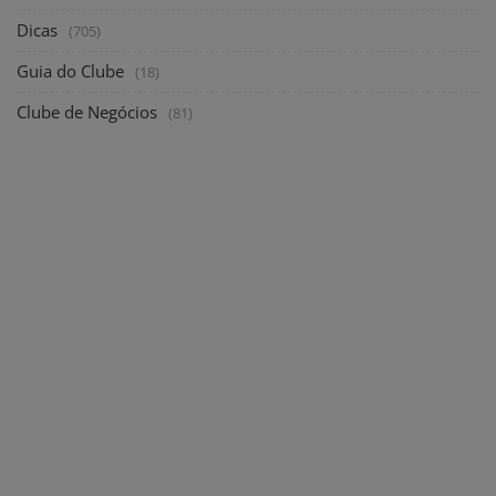
Dicas
(705)
Guia do Clube
(18)
Clube de Negócios
(81)