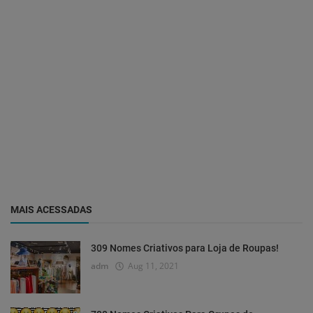
MAIS ACESSADAS
309 Nomes Criativos para Loja de Roupas!
adm
Aug 11, 2021