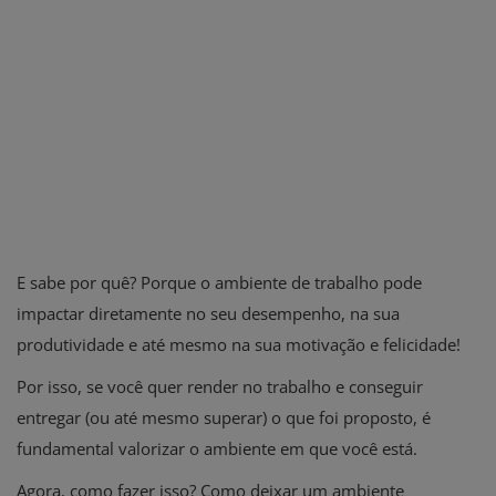
E sabe por quê? Porque o ambiente de trabalho pode
impactar diretamente no seu desempenho, na sua
produtividade e até mesmo na sua motivação e felicidade!
Por isso, se você quer render no trabalho e conseguir
entregar (ou até mesmo superar) o que foi proposto, é
fundamental valorizar o ambiente em que você está.
Agora, como fazer isso? Como deixar um ambiente