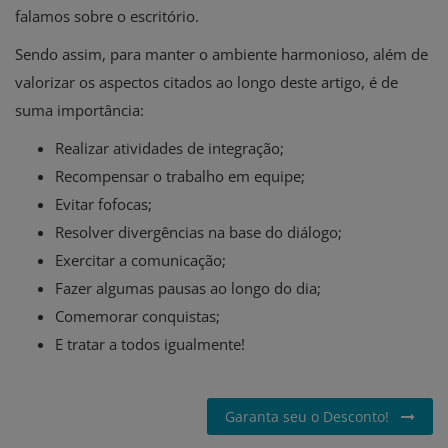
falamos sobre o escritório.
Sendo assim, para manter o ambiente harmonioso, além de
valorizar os aspectos citados ao longo deste artigo, é de
suma importância:
Realizar atividades de integração;
Recompensar o trabalho em equipe;
Evitar fofocas;
Resolver divergências na base do diálogo;
Exercitar a comunicação;
Fazer algumas pausas ao longo do dia;
Comemorar conquistas;
E tratar a todos igualmente!
Garanta seu o Desconto!