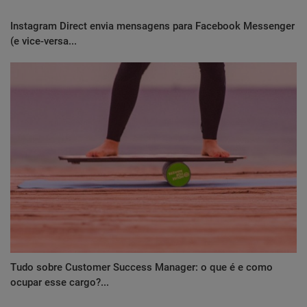
Instagram Direct envia mensagens para Facebook Messenger
(e vice-versa...
Tudo sobre Customer Success Manager: o que é e como
ocupar esse cargo?...