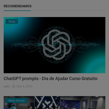
RECOMENDAMOS
Dicas
ChatGPT prompts - Dia de Ajudar Curso Gratuito
adm
Mai 4, 2023
Mato Grosso