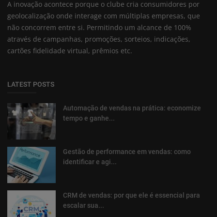
A inovação acontece porque o clube cria consumidores por
geolocalização onde interage com múltiplas empresas, que
não concorrem entre si. Permitindo um alcance de 100%
através de campanhas, promoções, sorteios, indicações,
cartões fidelidade virtual, prêmios etc.
LATEST POSTS
Automação de vendas na prática: economize
tempo e ganhe...
Gestão de performance em vendas: como
identificar e agi...
CRM de vendas: por que ele é essencial para
escalar sua...