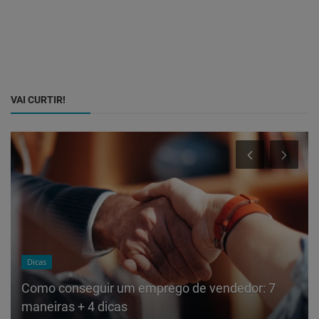
VAI CURTIR!
Dicas
Como conseguir um emprego de vendedor: 7
maneiras + 4 dicas