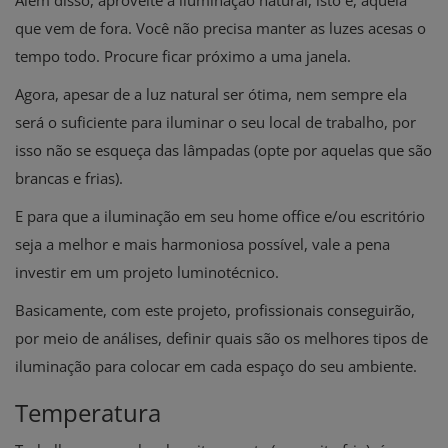
que vem de fora. Você não precisa manter as luzes acesas o
tempo todo. Procure ficar próximo a uma janela.
Agora, apesar de a luz natural ser ótima, nem sempre ela
será o suficiente para iluminar o seu local de trabalho, por
isso não se esqueça das lâmpadas (opte por aquelas que são
brancas e frias).
E para que a iluminação em seu home office e/ou escritório
seja a melhor e mais harmoniosa possível, vale a pena
investir em um projeto luminotécnico.
Basicamente, com este projeto, profissionais conseguirão,
por meio de análises, definir quais são os melhores tipos de
iluminação para colocar em cada espaço do seu ambiente.
Temperatura