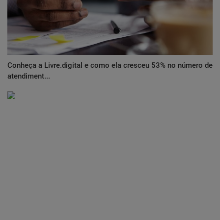
Conheça a Livre.digital e como ela cresceu 53% no número de
atendiment...