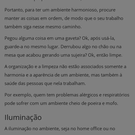
Portanto, para ter um ambiente harmonioso, procure
manter as coisas em ordem, de modo que o seu trabalho
também siga nesse mesmo caminho.
Pegou alguma coisa em uma gaveta? Ok, após usá-la,
guarde-a no mesmo lugar. Derrubou algo no chão ou na
mesa que acabou gerando uma sujeira? Ok, então limpe.
A organização e a limpeza não estão associados somente a
harmonia e a aparência de um ambiente, mas também à
saúde das pessoas que nela trabalham.
Por exemplo, quem tem problemas alérgicos e respiratórios
pode sofrer com um ambiente cheio de poeira e mofo.
Iluminação
A iluminação no ambiente, seja no home office ou no