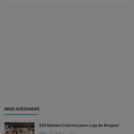
MAIS ACESSADAS
309 Nomes Criativos para Loja de Roupas!
adm
Aug 11, 2021