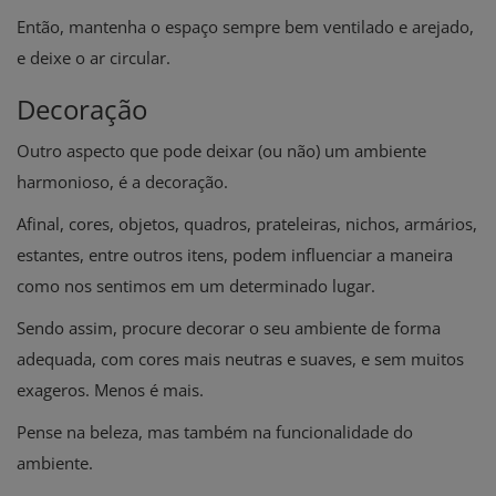
Então, mantenha o espaço sempre bem ventilado e arejado,
e deixe o ar circular.
Decoração
Outro aspecto que pode deixar (ou não) um ambiente
harmonioso, é a decoração.
Afinal, cores, objetos, quadros, prateleiras, nichos, armários,
estantes, entre outros itens, podem influenciar a maneira
como nos sentimos em um determinado lugar.
Sendo assim, procure decorar o seu ambiente de forma
adequada, com cores mais neutras e suaves, e sem muitos
exageros. Menos é mais.
Pense na beleza, mas também na funcionalidade do
ambiente.