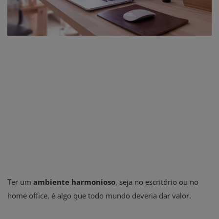
Ter um
ambiente harmonioso
, seja no escritório ou no
home office, é algo que todo mundo deveria dar valor.