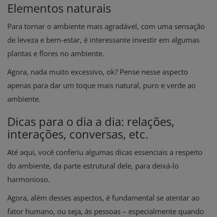
Elementos naturais
Para tornar o ambiente mais agradável, com uma sensação
de leveza e bem-estar, é interessante investir em algumas
plantas e flores no ambiente.
Agora, nada muito excessivo, ok? Pense nesse aspecto
apenas para dar um toque mais natural, puro e verde ao
ambiente.
Dicas para o dia a dia: relações,
interações, conversas, etc.
Até aqui, você conferiu algumas dicas essenciais a respeito
do ambiente, da parte estrutural dele, para deixá-lo
harmonioso.
Agora, além desses aspectos, é fundamental se atentar ao
fator humano, ou seja, às pessoas – especialmente quando