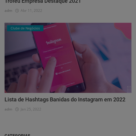
Troféu Empresa Destaque 2021
adm
Abr 11, 2022
Clube de Negócios
Lista de Hashtags Banidas do Instagram em 2022
adm
Jan 25, 2022
CATEGORIAS