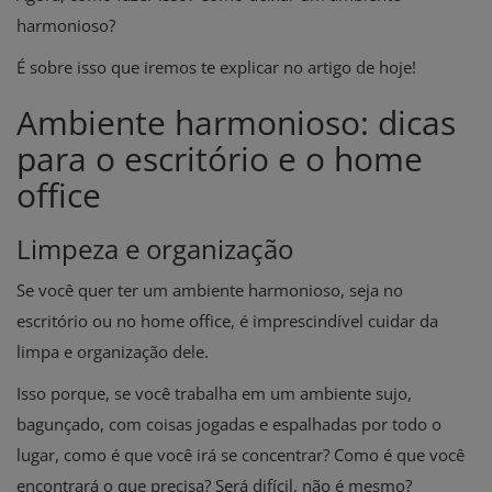
harmonioso?
É sobre isso que iremos te explicar no artigo de hoje!
Ambiente harmonioso: dicas
para o escritório e o home
office
Limpeza e organização
Se você quer ter um ambiente harmonioso, seja no
escritório ou no home office, é imprescindível cuidar da
limpa e organização dele.
Isso porque, se você trabalha em um ambiente sujo,
bagunçado, com coisas jogadas e espalhadas por todo o
lugar, como é que você irá se concentrar? Como é que você
encontrará o que precisa? Será difícil, não é mesmo?