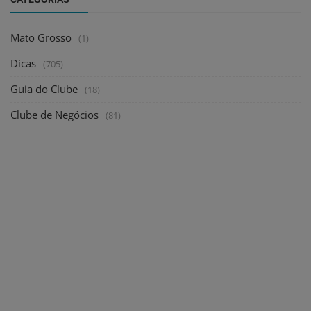
Mato Grosso
(1)
Dicas
(705)
Guia do Clube
(18)
Clube de Negócios
(81)