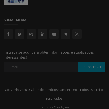
SOCIAL MEDIA
Inscreva-se aqui para obter informações e atualizações
interessantes!
Se inscrever
Copyright © 2025 Clube de Negócios Canal Promo - Todos os direitos
reservados.
Termos e Condições