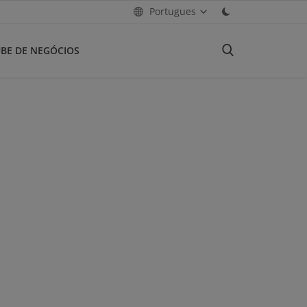
Portugues
BE DE NEGÓCIOS