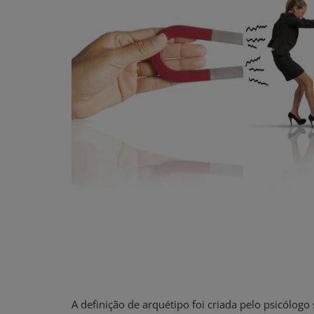
A definição de arquétipo foi criada pelo psicólogo