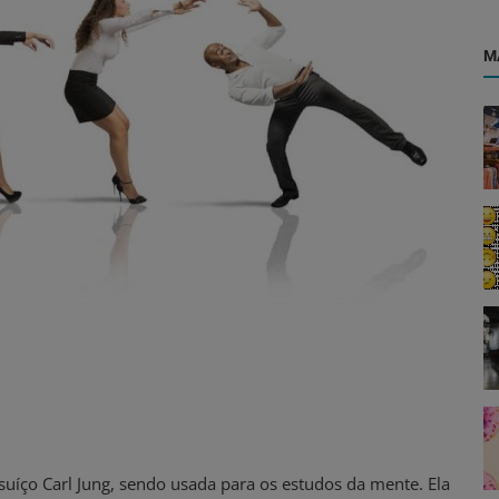
M
 suíço Carl Jung, sendo usada para os estudos da mente. Ela