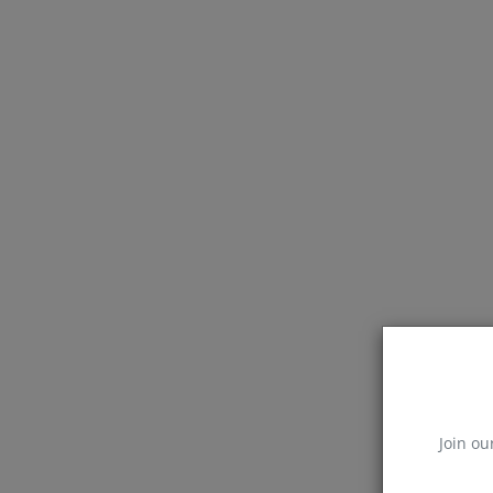
Join ou