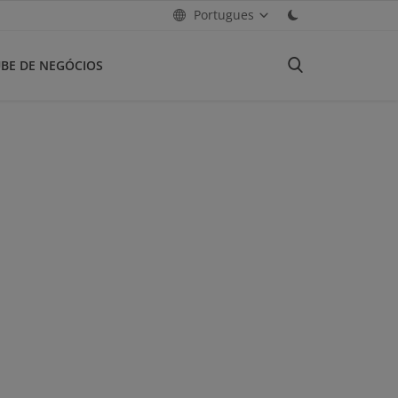
Portugues
BE DE NEGÓCIOS