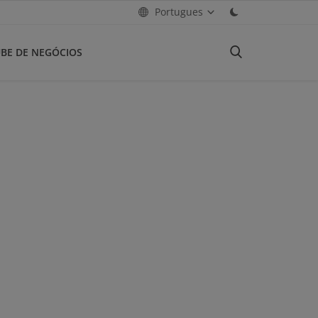
Portugues
BE DE NEGÓCIOS