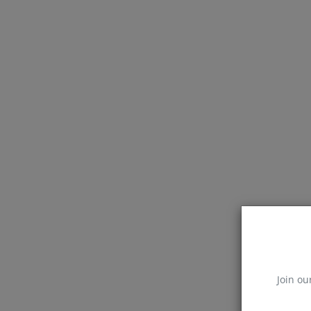
Join ou