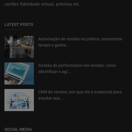
cartões fidelidade virtual, prêmios etc.
LATEST POSTS
Automação de vendas na prática: economize
tempo e ganhe...
Gestão de performance em vendas: como
identificar e agi...
CRM de vendas: por que ele é essencial para
escalar sua...
SOCIAL MEDIA