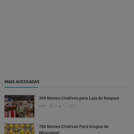
MAIS ACESSADAS
309 Nomes Criativos para Loja de Roupas!
adm
Aug 11, 2021
700 Nomes Criativos Para Grupos de
WhatsApp!