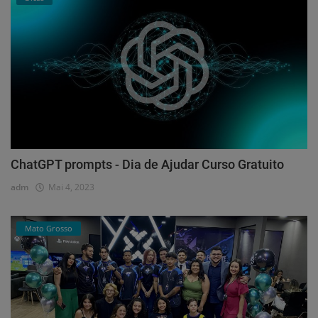
ChatGPT prompts - Dia de Ajudar Curso Gratuito
adm
Mai 4, 2023
Mato Grosso