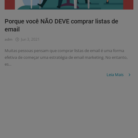
Porque você NÃO DEVE comprar listas de
email
adm
Jun 3, 2021
Muitas pessoas pensam que comprar listas de email é uma forma
efetiva de começar uma estratégia de email marketing. No entanto,
es...
Leia Mais