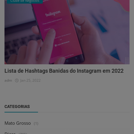
Clube de Negócios
Lista de Hashtags Banidas do Instagram em 2022
adm
Jan 25, 2022
CATEGORIAS
Mato Grosso
(1)