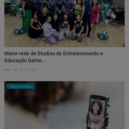
Maior rede de Studios de Entretenimento e
Educação Game...
adm
Jul 28, 2022
Guia do Clube