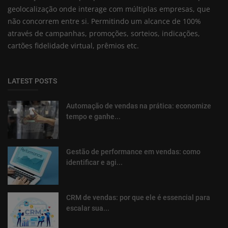
geolocalização onde interage com múltiplas empresas, que
não concorrem entre si. Permitindo um alcance de 100%
através de campanhas, promoções, sorteios, indicações,
cartões fidelidade virtual, prêmios etc.
LATEST POSTS
Automação de vendas na prática: economize
tempo e ganhe...
Gestão de performance em vendas: como
identificar e agi...
CRM de vendas: por que ele é essencial para
escalar sua...