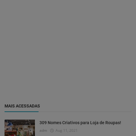
MAIS ACESSADAS
309 Nomes Criativos para Loja de Roupas!
adm
Aug 11, 2021