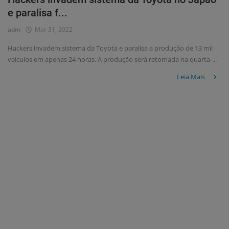
e paralisa f...
adm
Mar 31, 2022
Hackers invadem sistema da Toyota e paralisa a produção de 13 mil
veículos em apenas 24 horas. A produção será retomada na quarta-...
Leia Mais