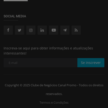
SOCIAL MEDIA
Inscreva-se aqui para obter informações e atualizações
interessantes!
Se inscrever
Copyright © 2025 Clube de Negócios Canal Promo - Todos os direitos
reservados.
Termos e Condições