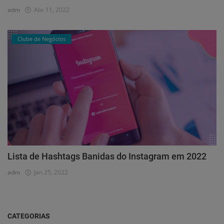
adm
Abr 11, 2022
Clube de Negócios
Lista de Hashtags Banidas do Instagram em 2022
adm
Jan 25, 2022
CATEGORIAS