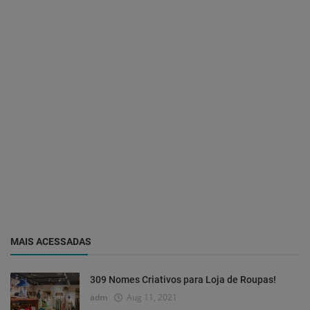
MAIS ACESSADAS
309 Nomes Criativos para Loja de Roupas!
adm
Aug 11, 2021