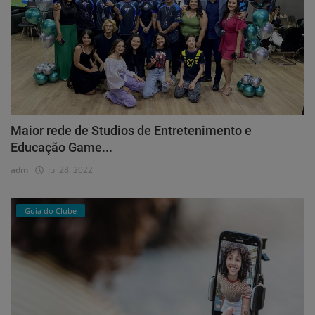
Maior rede de Studios de Entretenimento e
Educação Game...
adm
Jul 28, 2022
Guia do Clube