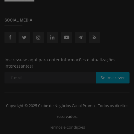
SOCIAL MEDIA
Inscreva-se aqui para obter informações e atualizações
interessantes!
Se inscrever
Copyright © 2025 Clube de Negócios Canal Promo - Todos os direitos
reservados.
Termos e Condições