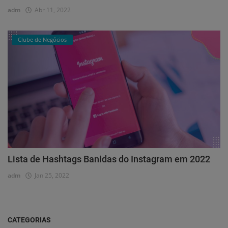
adm
Abr 11, 2022
Clube de Negócios
Lista de Hashtags Banidas do Instagram em 2022
adm
Jan 25, 2022
CATEGORIAS