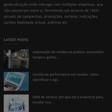
geolocalização onde interage com múltiplas empresas, que
não concorrem entre si. Permitindo um alcance de 100%
através de campanhas, promoções, sorteios, indicações,
cartões fidelidade virtual, prêmios etc.
LATEST POSTS
Automação de vendas na prática: economize
tempo e ganhe...
Gestão de performance em vendas: como
identificar e agi...
CRM de vendas: por que ele é essencial para
escalar sua...