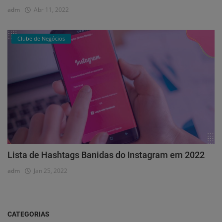
adm
Abr 11, 2022
Clube de Negócios
Lista de Hashtags Banidas do Instagram em 2022
adm
Jan 25, 2022
CATEGORIAS