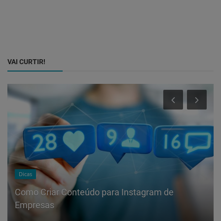
VAI CURTIR!
Dicas
Como Criar Conteúdo para Instagram de
Empresas