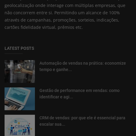
geolocalização onde interage com múltiplas empresas, que
não concorrem entre si. Permitindo um alcance de 100%
através de campanhas, promoções, sorteios, indicações,
cartões fidelidade virtual, prêmios etc.
LATEST POSTS
Automação de vendas na prática: economize
tempo e ganhe...
Gestão de performance em vendas: como
identificar e agi...
CRM de vendas: por que ele é essencial para
escalar sua...