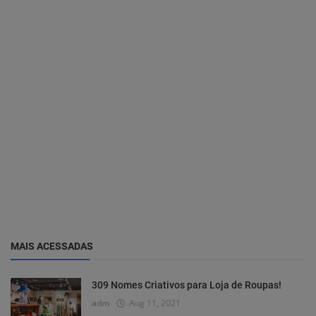
MAIS ACESSADAS
309 Nomes Criativos para Loja de Roupas!
adm
Aug 11, 2021