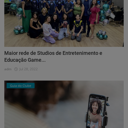
Maior rede de Studios de Entretenimento e
Educação Game...
adm
Jul 28, 2022
Guia do Clube