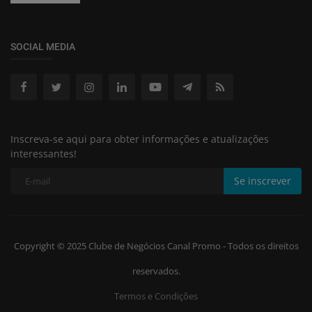
SOCIAL MEDIA
Inscreva-se aqui para obter informações e atualizações
interessantes!
Se inscrever
Copyright © 2025 Clube de Negócios Canal Promo - Todos os direitos
reservados.
Termos e Condições