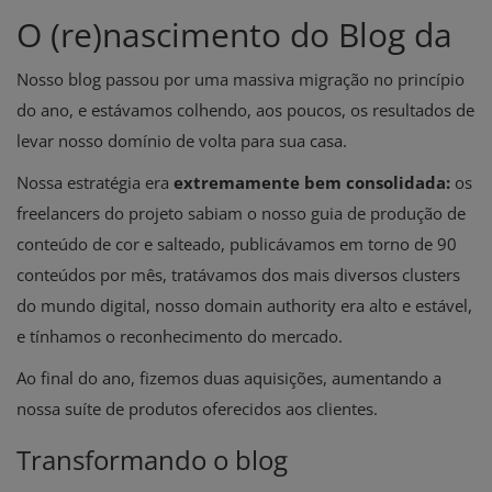
O (re)nascimento do Blog da
Nosso blog passou por uma massiva migração no princípio
do ano, e estávamos colhendo, aos poucos, os resultados de
levar nosso domínio de volta para sua casa.
Nossa estratégia era
extremamente bem consolidada:
os
freelancers do projeto sabiam o nosso guia de produção de
conteúdo de cor e salteado, publicávamos em torno de 90
conteúdos por mês, tratávamos dos mais diversos clusters
do mundo digital, nosso domain authority era alto e estável,
e tínhamos o reconhecimento do mercado.
Ao final do ano, fizemos duas aquisições, aumentando a
nossa suíte de produtos oferecidos aos clientes.
Transformando o blog