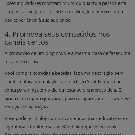
Esses indicadores mostram muito do quanto a pessoa está
propensa a seguir as diretrizes do Google e oferecer uma
boa experiência à sua audiência.
4. Promova seus conteúdos nos
canais certos
A promoção de um blog novo é a mesma coisa de fazer uma
festa na sua casa.
Você compra comidas e bebidas, faz uma decoração bem
bonita, coloca uma playlist animada no Spotify, mas não
conta para ninguém o dia da festa ou o endereço dela. E,
ainda sim, espera que várias pessoas apareçam —
como em
uma passe de mágica.
Você pode ter o blog com os conteúdos mais educativos e o
layout mais bonito, mas se não deixar que as pessoas