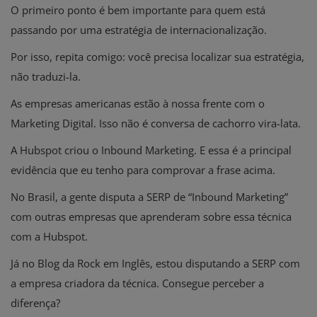
O primeiro ponto é bem importante para quem está
passando por uma estratégia de internacionalização.
Por isso, repita comigo: você precisa localizar sua estratégia,
não traduzi-la.
As empresas americanas estão à nossa frente com o
Marketing Digital. Isso não é conversa de cachorro vira-lata.
A Hubspot criou o Inbound Marketing. E essa é a principal
evidência que eu tenho para comprovar a frase acima.
No Brasil, a gente disputa a SERP de “Inbound Marketing”
com outras empresas que aprenderam sobre essa técnica
com a Hubspot.
Já no Blog da Rock em Inglês, estou disputando a SERP com
a empresa criadora da técnica. Consegue perceber a
diferença?