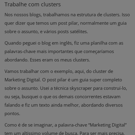
Trabalhe com clusters
Nos nossos blogs, trabalhamos na estrutura de clusters. Isso
quer dizer que temos um post pilar, normalmente um guia
sobre o assunto, e vários posts satélites.
Quando peguei o blog em inglês, fiz uma planilha com as
palavras-chave mais importantes que começaríamos
abordando. Esses eram os meus clusters.
Vamos trabalhar com o exemplo, aqui, do cluster de
Marketing Digital. O post pilar é um guia super completo
sobre o assunto. Usei a técnica skyscraper para construí-lo,
ou seja, busquei o que os demais concorrentes estavam
falando e fiz um texto ainda melhor, abordando diversos
pontos.
Como é de se imaginar, a palavra-chave “Marketing Digital”
tem um altíssimo volume de busca. Para ser mais precisa,