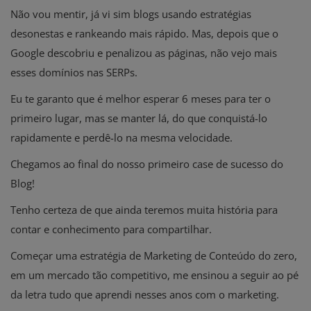
Não vou mentir, já vi sim blogs usando estratégias
desonestas e rankeando mais rápido. Mas, depois que o
Google descobriu e penalizou as páginas, não vejo mais
esses domínios nas SERPs.
Eu te garanto que é melhor esperar 6 meses para ter o
primeiro lugar, mas se manter lá, do que conquistá-lo
rapidamente e perdê-lo na mesma velocidade.
Chegamos ao final do nosso primeiro case de sucesso do
Blog!
Tenho certeza de que ainda teremos muita história para
contar e conhecimento para compartilhar.
Começar uma estratégia de Marketing de Conteúdo do zero,
em um mercado tão competitivo, me ensinou a seguir ao pé
da letra tudo que aprendi nesses anos com o marketing.