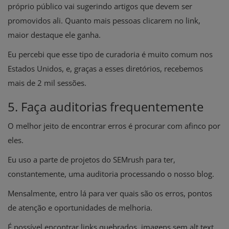
próprio público vai sugerindo artigos que devem ser
promovidos ali. Quanto mais pessoas clicarem no link,
maior destaque ele ganha.
Eu percebi que esse tipo de curadoria é muito comum nos
Estados Unidos, e, graças a esses diretórios, recebemos
mais de 2 mil sessões.
5. Faça auditorias frequentemente
O melhor jeito de encontrar erros é procurar com afinco por
eles.
Eu uso a parte de projetos do SEMrush para ter,
constantemente, uma auditoria processando o nosso blog.
Mensalmente, entro lá para ver quais são os erros, pontos
de atenção e oportunidades de melhoria.
É possível encontrar links quebrados, imagens sem alt text,