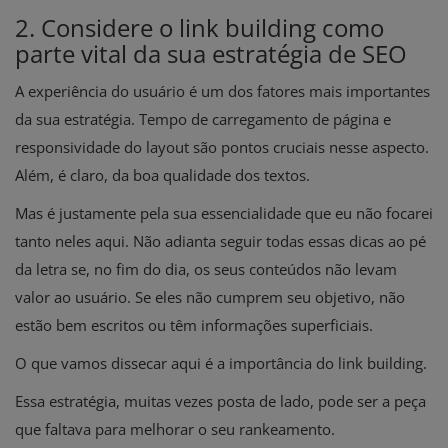
2. Considere o link building como
parte vital da sua estratégia de SEO
A experiência do usuário é um dos fatores mais importantes
da sua estratégia. Tempo de carregamento de página e
responsividade do layout são pontos cruciais nesse aspecto.
Além, é claro, da boa qualidade dos textos.
Mas é justamente pela sua essencialidade que eu não focarei
tanto neles aqui. Não adianta seguir todas essas dicas ao pé
da letra se, no fim do dia, os seus conteúdos não levam
valor ao usuário. Se eles não cumprem seu objetivo, não
estão bem escritos ou têm informações superficiais.
O que vamos dissecar aqui é a importância do link building.
Essa estratégia, muitas vezes posta de lado, pode ser a peça
que faltava para melhorar o seu rankeamento.