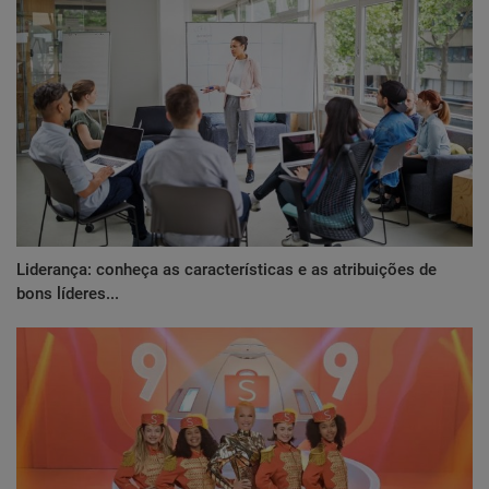
Liderança: conheça as características e as atribuições de
bons líderes...