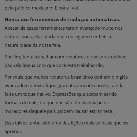
pelo público mexicano. E por aí vai.
Nunca use ferramentas de tradução automáticas.
Apesar de essas ferramentas terem avançado muito nos
últimos anos, elas ainda não conseguem ser fiéis à
naturalidade da nossa fala.
Por fim, tente trabalhar com redatores e revisores nativos
daquela língua com que você está trabalhando.
Por mais que muitos redatores brasileiros tenham o inglês
avançado e o texto fique gramaticalmente correto, ainda
falta um toque nativo. Expressões que acabam sendo
formais demais, ou que não são tão usadas pelos
moradores daquele país, podem causar estranheza.
Essa talvez tenha sido uma das lições mais valiosas que eu
aprendi.