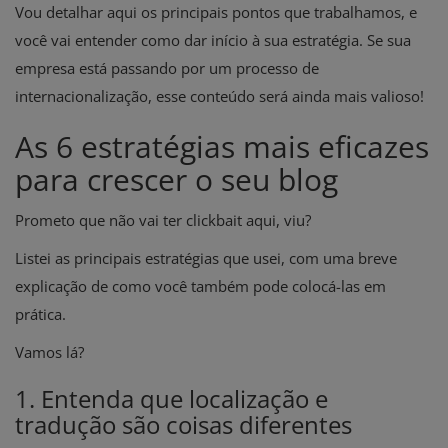
Vou detalhar aqui os principais pontos que trabalhamos, e
você vai entender como dar início à sua estratégia. Se sua
empresa está passando por um processo de
internacionalização, esse conteúdo será ainda mais valioso!
As 6 estratégias mais eficazes
para crescer o seu blog
Prometo que não vai ter clickbait aqui, viu?
Listei as principais estratégias que usei, com uma breve
explicação de como você também pode colocá-las em
prática.
Vamos lá?
1. Entenda que localização e
tradução são coisas diferentes