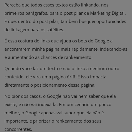
Perceba que todos esses textos estão linkando, nos
primeiros parágrafos, para o post pilar de Marketing Digital.
E que, dentro do post pilar, também busquei oportunidades
de linkagem para os satélites.
É essa costura de links que ajuda os bots do Google a
encontrarem minha página mais rapidamente, indexando-as
e aumentando as chances de rankeamento.
Quando você faz um texto e não o linka a nenhum outro
conteúdo, ele vira uma página órfã. E isso impacta
diretamente o posicionamento dessa página.
No pior dos casos, o Google não vai nem saber que ela
existe, e não vai indexá-la. Em um cenário um pouco
melhor, o Google apenas vai supor que ela não é
importante, e priorizar o rankeamento dos seus
concorrentes.