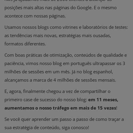
posições mais altas nas páginas do Google. E o mesmo
acontece com nossas páginas.
Usamos nossos blogs como vitrines e laboratórios de testes:
as tendências mais novas, estratégias mais ousadas,
formatos diferentes.
Com boas práticas de otimização, conteúdos de qualidade e
paciência, vimos nosso blog em português ultrapassar os 3
milhões de sessões em um mês. Já no blog espanhol,
alcançamos a marca de 4 milhões de sessões mensais.
E, agora, finalmente chegou a vez de compartilhar o
primeiro case de sucesso do nosso blog:
em 11 meses,
aumentamos o nosso tráfego em mais de 15 vezes
!
Se você quer aprender um passo a passo de como traçar a
sua estratégia de conteúdo, siga conosco!