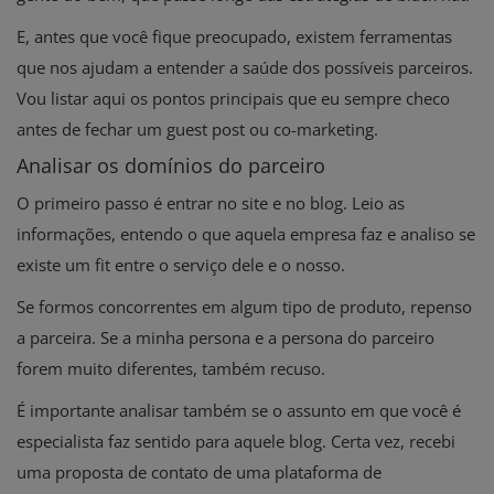
E, antes que você fique preocupado, existem ferramentas
que nos ajudam a entender a saúde dos possíveis parceiros.
Vou listar aqui os pontos principais que eu sempre checo
antes de fechar um guest post ou co-marketing.
Analisar os domínios do parceiro
O primeiro passo é entrar no site e no blog. Leio as
informações, entendo o que aquela empresa faz e analiso se
existe um fit entre o serviço dele e o nosso.
Se formos concorrentes em algum tipo de produto, repenso
a parceira. Se a minha persona e a persona do parceiro
forem muito diferentes, também recuso.
É importante analisar também se o assunto em que você é
especialista faz sentido para aquele blog. Certa vez, recebi
uma proposta de contato de uma plataforma de