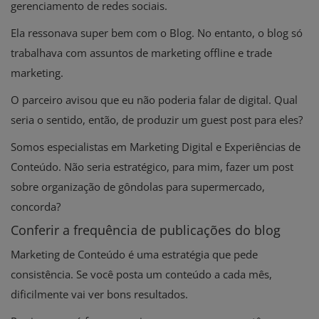
gerenciamento de redes sociais.
Ela ressonava super bem com o Blog. No entanto, o blog só
trabalhava com assuntos de marketing offline e trade
marketing.
O parceiro avisou que eu não poderia falar de digital. Qual
seria o sentido, então, de produzir um guest post para eles?
Somos especialistas em Marketing Digital e Experiências de
Conteúdo. Não seria estratégico, para mim, fazer um post
sobre organização de gôndolas para supermercado,
concorda?
Conferir a frequência de publicações do blog
Marketing de Conteúdo é uma estratégia que pede
consistência. Se você posta um conteúdo a cada mês,
dificilmente vai ver bons resultados.