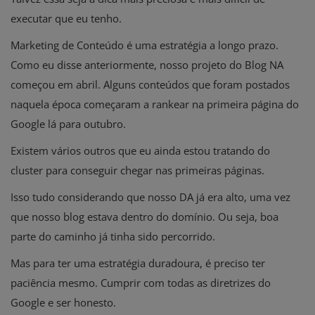
executar que eu tenho.
Marketing de Conteúdo é uma estratégia a longo prazo.
Como eu disse anteriormente, nosso projeto do Blog NA
começou em abril. Alguns conteúdos que foram postados
naquela época começaram a rankear na primeira página do
Google lá para outubro.
Existem vários outros que eu ainda estou tratando do
cluster para conseguir chegar nas primeiras páginas.
Isso tudo considerando que nosso DA já era alto, uma vez
que nosso blog estava dentro do domínio. Ou seja, boa
parte do caminho já tinha sido percorrido.
Mas para ter uma estratégia duradoura, é preciso ter
paciência mesmo. Cumprir com todas as diretrizes do
Google e ser honesto.