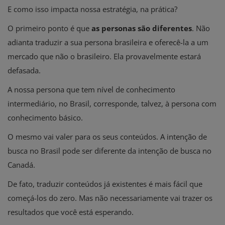
E como isso impacta nossa estratégia, na prática?
O primeiro ponto é que
as
personas
são diferentes
. Não
adianta traduzir a sua persona brasileira e oferecê-la a um
mercado que não o brasileiro. Ela provavelmente estará
defasada.
A nossa persona que tem nível de conhecimento
intermediário, no Brasil, corresponde, talvez, à persona com
conhecimento básico.
O mesmo vai valer para os seus conteúdos. A intenção de
busca no Brasil pode ser diferente da intenção de busca no
Canadá.
De fato, traduzir conteúdos já existentes é mais fácil que
começá-los do zero. Mas não necessariamente vai trazer os
resultados que você está esperando.