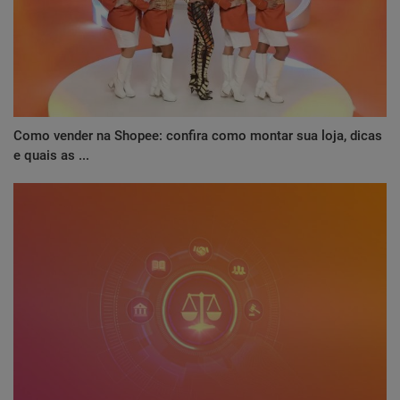
Como vender na Shopee: confira como montar sua loja, dicas
e quais as ...