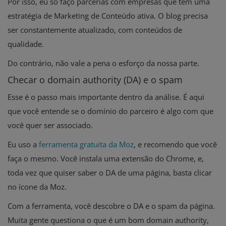
Por isso, eu só faço parcerias com empresas que têm uma
estratégia de Marketing de Conteúdo ativa. O blog precisa
ser constantemente atualizado, com conteúdos de
qualidade.
Do contrário, não vale a pena o esforço da nossa parte.
Checar o domain authority (DA) e o spam
Esse é o passo mais importante dentro da análise. É aqui
que você entende se o domínio do parceiro é algo com que
você quer ser associado.
Eu uso a
ferramenta gratuita da Moz
, e recomendo que você
faça o mesmo. Você instala uma extensão do Chrome, e,
toda vez que quiser saber o DA de uma página, basta clicar
no ícone da Moz.
Com a ferramenta, você descobre o DA e o spam da página.
Muita gente questiona o que é um bom domain authority,