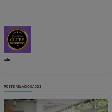
adm
POSTS RELACIONADOS