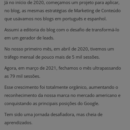
Já no início de 2020, começamos um projeto para aplicar,
no blog, as mesmas estratégias de Marketing de Conteúdo
que usávamos nos blogs em português e espanhol.
Assumi a editoria do blog com o desafio de transformá-lo
em um gerador de leads.
No nosso primeiro mês, em abril de 2020, tivemos um
tráfego mensal de pouco mais de 5 mil sessões.
Agora, em março de 2021, fechamos o mês ultrapassando
as 79 mil sessões.
Esse crescimento foi totalmente orgânico, aumentando o
reconhecimento da nossa marca no mercado americano e
conquistando as principais posições do Google.
Tem sido uma jornada desafiadora, mas cheia de
aprendizados.