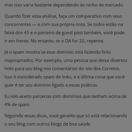
mas isso varia bastante dependendo do nicho de mercado.
Quando fizer essa análise, faça um comparativo com seus
concorrentes — e com sua própria nota. Se todos estão na
faixa dos 45 e o parceiro de guest post também, você pode
ir em frente. No entanto, se o DA for 20, repense.
Já o spam mostra se esse domínio está fazendo links
inapropriados. Por exemplo, uma pessoa que deixa diversos
links para seu blog nos comentários do site dos Correios.
Isso é considerado spam de links, e a última coisa que você
quer é ter seu domínio ligado a essas práticas.
Eu não aceito parcerias com domínios que tenham acima de
4% de spam.
Seguindo essas dicas, você garante que só está relacionando
o seu blog com outros blogs de boa saúde.