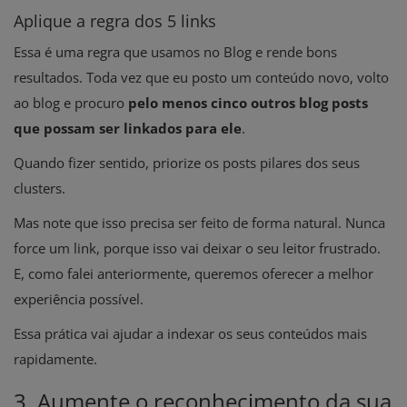
Aplique a regra dos 5 links
Essa é uma regra que usamos no Blog e rende bons
resultados. Toda vez que eu posto um conteúdo novo, volto
ao blog e procuro
pelo menos cinco outros blog posts
que possam ser linkados para ele
.
Quando fizer sentido, priorize os posts pilares dos seus
clusters.
Mas note que isso precisa ser feito de forma natural. Nunca
force um link, porque isso vai deixar o seu leitor frustrado.
E, como falei anteriormente, queremos oferecer a melhor
experiência possível.
Essa prática vai ajudar a indexar os seus conteúdos mais
rapidamente.
3. Aumente o reconhecimento da sua