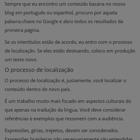
Sempre que eu encontro um conteúdo bacana no nosso
blog em português ou espanhol, procuro por aquela
palavra-chave no Google e abro todos os resultados da
primeira página.
Se os intertítulos estão de acordo, eu entro com o processo
de localização. Se eles estão destoando, coloco em produção
um texto novo.
O processo de localização
O processo de localização é, justamente, você localizar o
conteúdo dentro do novo país.
É um trabalho muito mais focado em aspectos culturais do
que apenas na tradução da língua. Você deve considerar
referências e exemplos que ressonem com a audiência.
Expressões, gírias, trejeitos, devem ser considerados.
Expressões brasileiras não necessariamente são entendidas