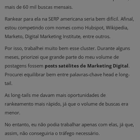
mais de 60 mil buscas mensais.
Rankear para ela na SERP americana seria bem difícil. Afinal,
estou competindo com nomes como Hubspot, Wikipedia,
Marketo, Digital Marketing Institute, entre outros.
Por isso, trabalhei muito bem esse cluster. Durante alguns
meses, priorizei que grande parte do meu volume de
postagens fossem
posts satélites de Marketing Digital
.
Procurei equilibrar bem entre palavras-chave head e long-
tail.
As long-tails me davam mais oportunidades de
rankeamento mais rápido, já que o volume de buscas era
menor.
No entanto, eu não podia trabalhar apenas com elas, já que,
assim, não conseguiria o tráfego necessário.