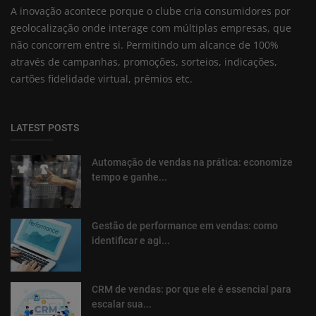
A inovação acontece porque o clube cria consumidores por
geolocalização onde interage com múltiplas empresas, que
não concorrem entre si. Permitindo um alcance de 100%
através de campanhas, promoções, sorteios, indicações,
cartões fidelidade virtual, prêmios etc.
LATEST POSTS
Automação de vendas na prática: economize
tempo e ganhe...
Gestão de performance em vendas: como
identificar e agi...
CRM de vendas: por que ele é essencial para
escalar sua...