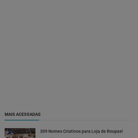
MAIS ACESSADAS
309 Nomes Criativos para Loja de Roupas!