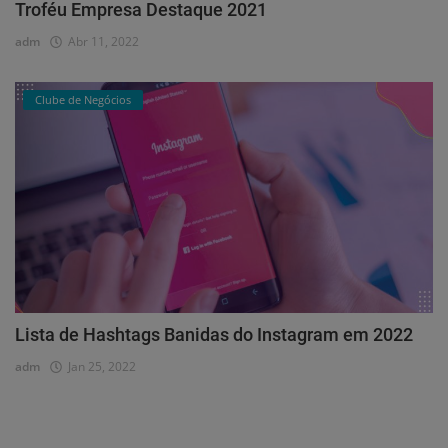
Troféu Empresa Destaque 2021
adm
Abr 11, 2022
Clube de Negócios
Lista de Hashtags Banidas do Instagram em 2022
adm
Jan 25, 2022