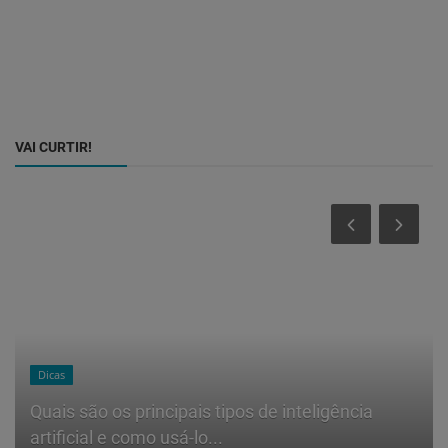
VAI CURTIR!
Dicas
Quais são os principais tipos de inteligência
artificial e como usá-lo...