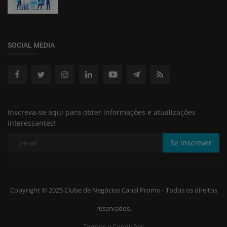
SOCIAL MEDIA
Inscreva-se aqui para obter informações e atualizações
interessantes!
Se inscrever
Copyright © 2025 Clube de Negócios Canal Promo - Todos os direitos
reservados.
Termos e Condições