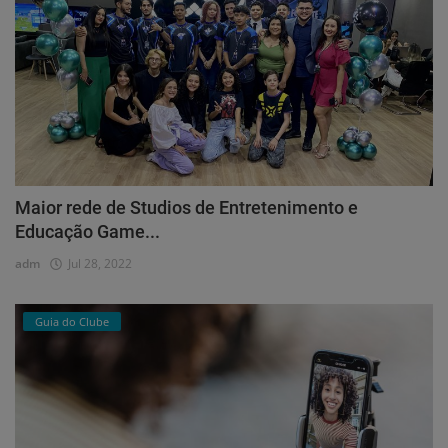
Maior rede de Studios de Entretenimento e
Educação Game...
adm
Jul 28, 2022
Guia do Clube