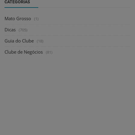
CATEGORIAS
Mato Grosso
(1)
Dicas
(705)
Guia do Clube
(18)
Clube de Negócios
(81)