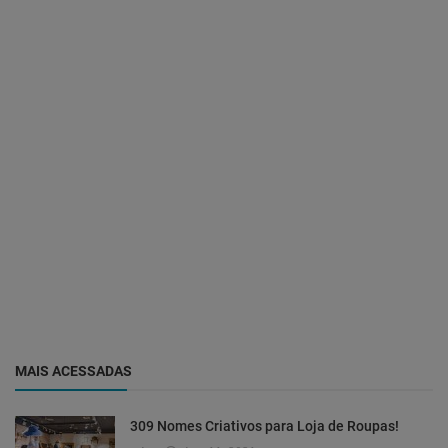
MAIS ACESSADAS
309 Nomes Criativos para Loja de Roupas!