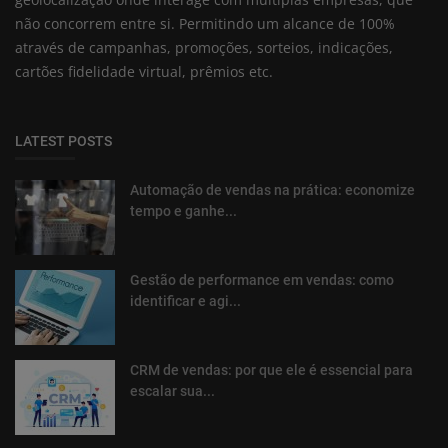
não concorrem entre si. Permitindo um alcance de 100%
através de campanhas, promoções, sorteios, indicações,
cartões fidelidade virtual, prêmios etc.
LATEST POSTS
Automação de vendas na prática: economize
tempo e ganhe...
Gestão de performance em vendas: como
identificar e agi...
CRM de vendas: por que ele é essencial para
escalar sua...