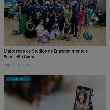
Maior rede de Studios de Entretenimento e
Educação Game...
adm
Jul 28, 2022
Guia do Clube