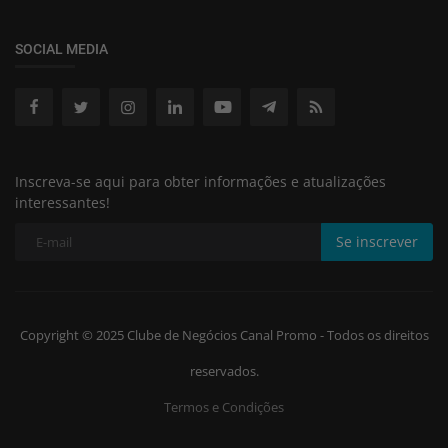
SOCIAL MEDIA
Inscreva-se aqui para obter informações e atualizações
interessantes!
Se inscrever
Copyright © 2025 Clube de Negócios Canal Promo - Todos os direitos
reservados.
Termos e Condições