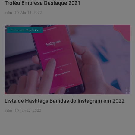
Troféu Empresa Destaque 2021
adm
Abr 11, 2022
Clube de Negócios
Lista de Hashtags Banidas do Instagram em 2022
adm
Jan 25, 2022