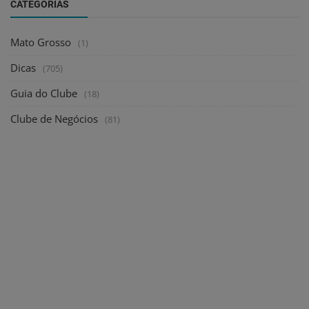
CATEGORIAS
Mato Grosso
(1)
Dicas
(705)
Guia do Clube
(18)
Clube de Negócios
(81)