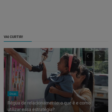
VAI CURTIR!
Dicas
Régua de relacionamento: o que é e como
utilizar essa estratégia?