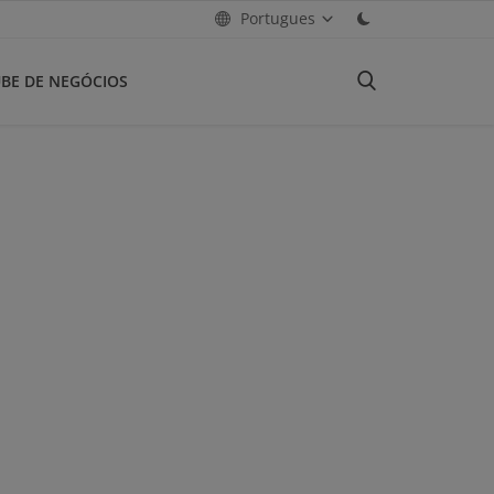
Portugues
BE DE NEGÓCIOS