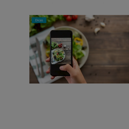
Dicas