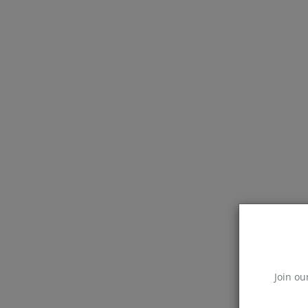
Join ou