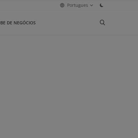
Portugues
BE DE NEGÓCIOS