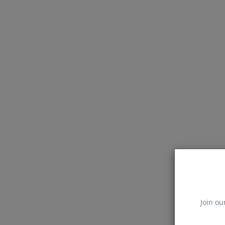
Join ou